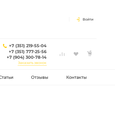
Войти
+7 (351) 219-55-04
+7 (351) 777-25-56
+7 (904) 300-78-14
Заказать звонок
Статьи
Отзывы
Контакты