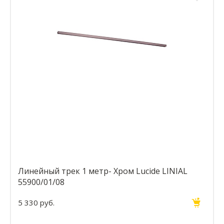
Линейный трек 1 метр- Хром Lucide LINIAL
55900/01/08
5 330 руб.