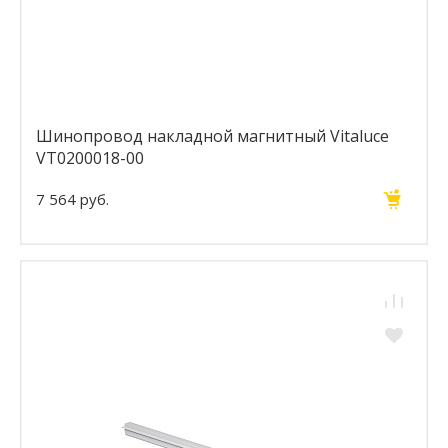
Шинопровод накладной магнитный Vitaluce
VT0200018-00
7 564 руб.