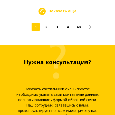
Показать еще
1
2
3
4
48
Нужна консультация?
Заказать светильники очень просто:
необходимо указать свои контактные данные,
воспользовавшись формой обратной связи.
Наш сотрудник, связавшись с вами,
проконсультирует по всем имеющимся у вас