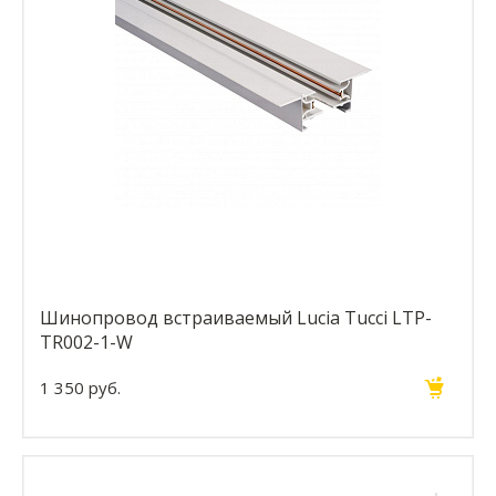
Шинопровод встраиваемый Lucia Tucci LTP-
TR002-1-W
1 350 руб.