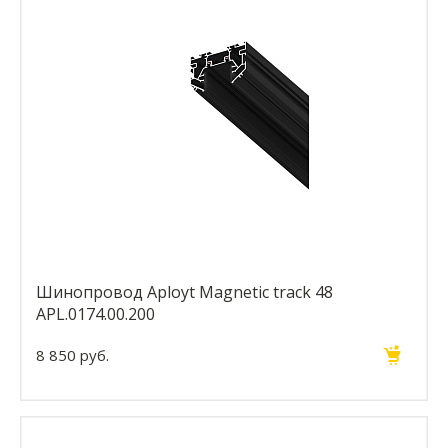
Шинопровод Aployt Magnetic track 48
APL.0174.00.200
8 850 руб.