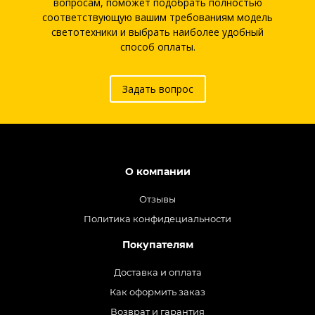
вопросам, поможет подобрать полностью
соответствующую вашим требованиям модель
светотехники и выбрать наиболее удобный
способ оплаты.
Задать вопрос
О компании
Отзывы
Политика конфидециальности
Покупателям
Доставка и оплата
Как оформить заказ
Возврат и гарантия