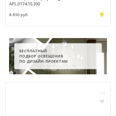
APL.0174.10.200
8 850 руб.
БЕСПЛАТНЫЙ
ПОДБОР ОСВЕЩЕНИЯ
ПО ДИЗАЙН-ПРОЕКТАМ