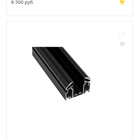
8 500 руб.