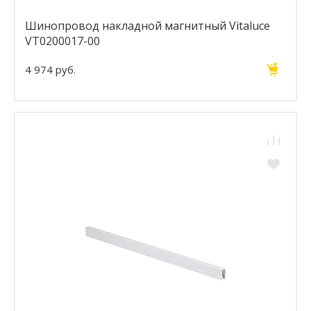
Шинопровод накладной магнитный Vitaluce
VT0200017-00
4 974 руб.