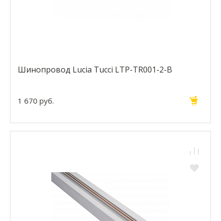
Шинопровод Lucia Tucci LTP-TR001-2-B
1 670 руб.