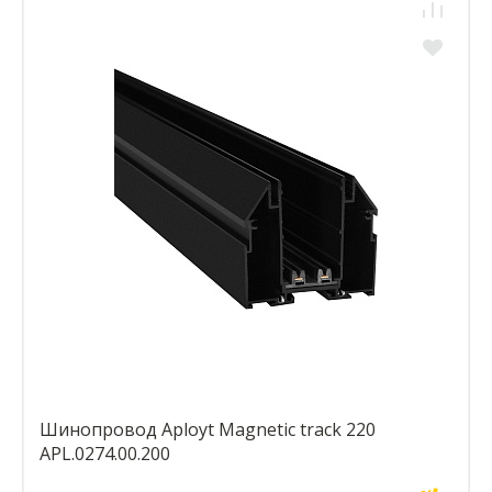
Шинопровод Aployt Magnetic track 220
APL.0274.00.200