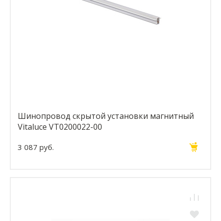
Шинопровод скрытой установки магнитный
Vitaluce VT0200022-00
3 087 руб.