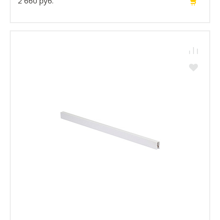
2 660 руб.