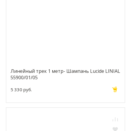
Линейный трек 1 метр- Шампань Lucide LINIAL
55900/01/05
5 330 руб.