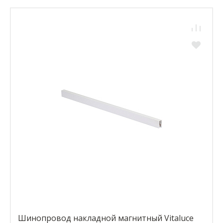
Шинопровод накладной магнитный Vitaluce