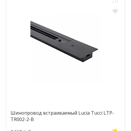
Шинопровод встраиваемый Lucia Tucci LTP-
TR002-2-B