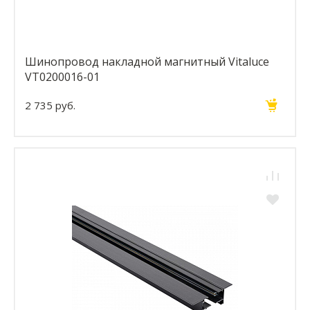
Шинопровод накладной магнитный Vitaluce
VT0200016-01
2 735 руб.