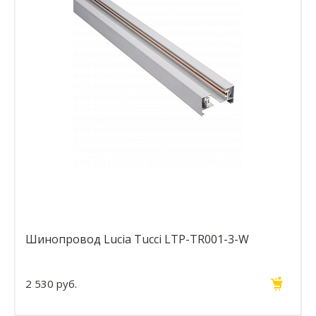
Шинопровод Lucia Tucci LTP-TR001-3-W
2 530 руб.