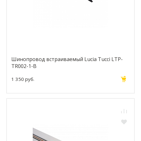
Шинопровод встраиваемый Lucia Tucci LTP-
TR002-1-B
1 350 руб.