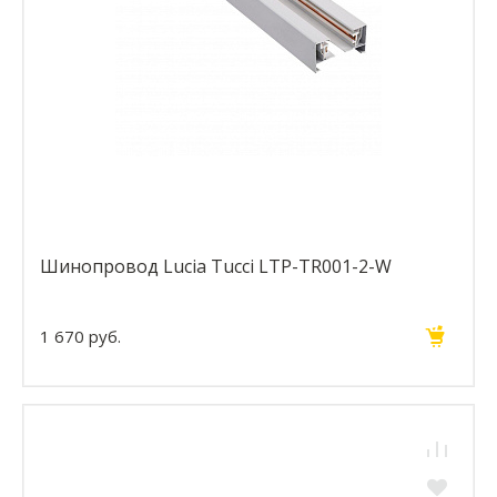
Шинопровод Lucia Tucci LTP-TR001-2-W
1 670 руб.