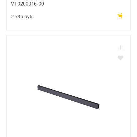
VT0200016-00
2 735 руб.