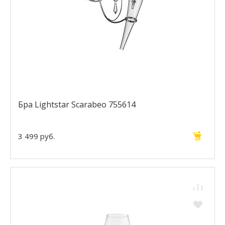
Бра Lightstar Scarabeo 755614
3 499 руб.