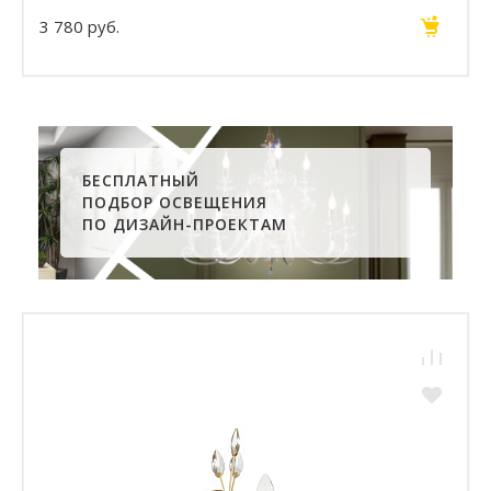
3 780 руб.
БЕСПЛАТНЫЙ
ПОДБОР ОСВЕЩЕНИЯ
ПО ДИЗАЙН-ПРОЕКТАМ