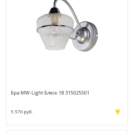
Бра MW-Light Блеск 18 315025501
5 570 руб.