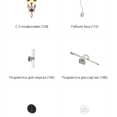
С 3 плафонами (128)
Гибкие бра (112)
Подсветка для зеркал (145)
Подсветка для картин (185)