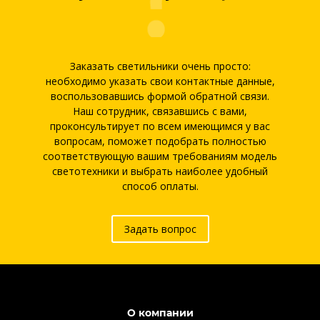
Заказать светильники очень просто:
необходимо указать свои контактные данные,
воспользовавшись формой обратной связи.
Наш сотрудник, связавшись с вами,
проконсультирует по всем имеющимся у вас
вопросам, поможет подобрать полностью
соответствующую вашим требованиям модель
светотехники и выбрать наиболее удобный
способ оплаты.
Задать вопрос
О компании