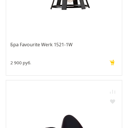
Бра Favourite Werk 1521-1W
2 900 руб.