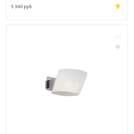
5 360 руб.