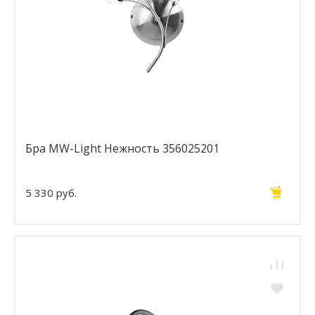
Бра MW-Light Нежность 356025201
5 330 руб.