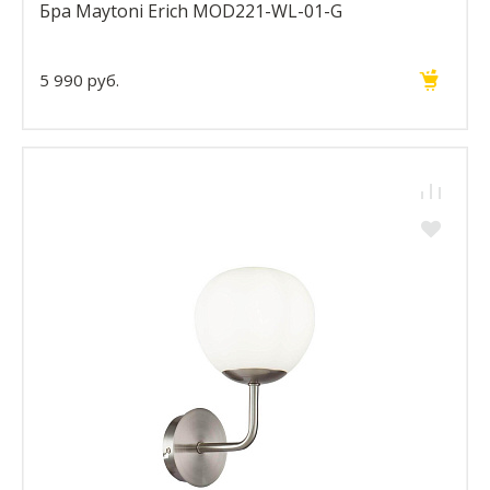
Бра Maytoni Erich MOD221-WL-01-G
5 990 руб.