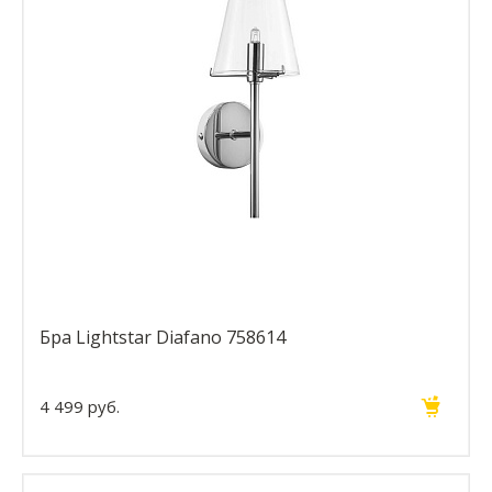
Бра Lightstar Diafano 758614
4 499 руб.