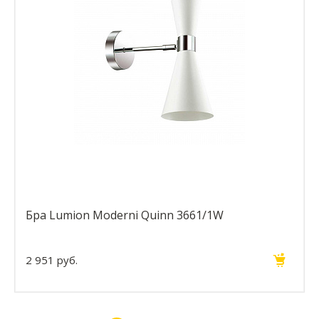
Бра Lumion Moderni Quinn 3661/1W
2 951 руб.