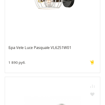
Бра Vele Luce Pasquale VL6251W01
1 890 руб.