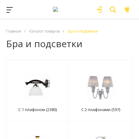
Главная
/
Каталог товаров
/
Бра и подсветки
Бра и подсветки
С 1 плафоном (2380)
С 2 плафонами (597)