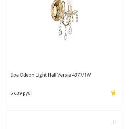
Бра Odeon Light Hall Versia 4977/1W
5 639 руб.