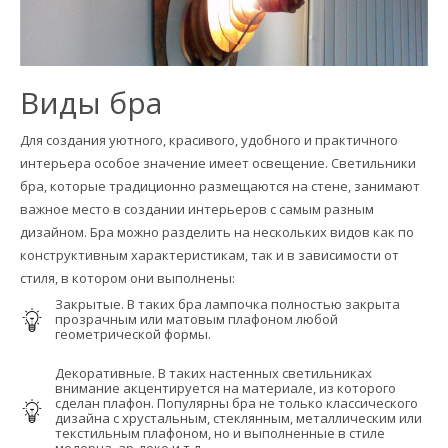
Виды бра
Для создания уютного, красивого, удобного и практичного
интерьера особое значение имеет освещение. Светильники
бра, которые традиционно размещаются на стене, занимают
важное место в создании интерьеров с самым разным
дизайном. Бра можно разделить на нескольких видов как по
конструктивным характеристикам, так и в зависимости от
стиля, в котором они выполнены:
Закрытые. В таких бра лампочка полностью закрыта
прозрачным или матовым плафоном любой
геометрической формы.
Декоративные. В таких настенных светильниках
внимание акцентируется на материале, из которого
сделан плафон. Популярны бра не только классического
дизайна с хрустальным, стеклянным, металлическим или
текстильным плафоном, но и выполненные в стиле