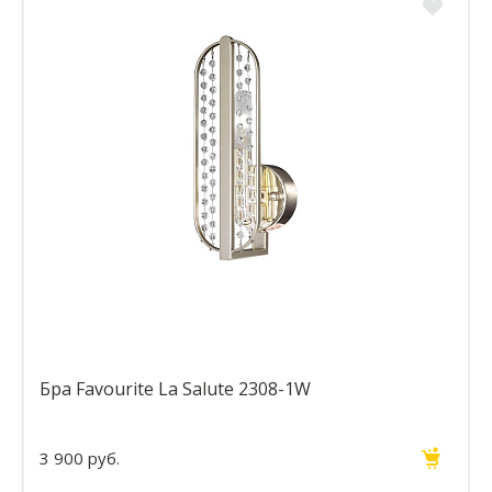
Бра Favourite La Salute 2308-1W
3 900 руб.