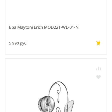
Бра Maytoni Erich MOD221-WL-01-N
5 990 руб.