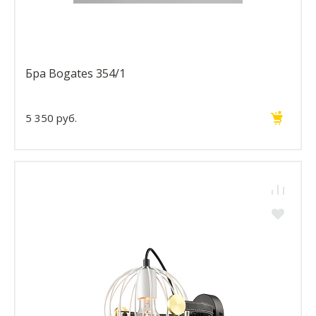
Бра Bogates 354/1
5 350 руб.