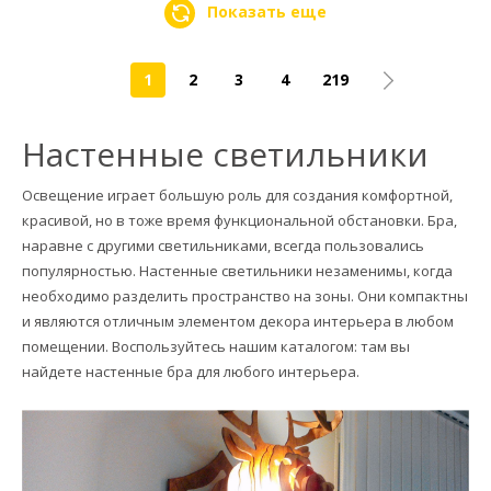
Показать еще
1
2
3
4
219
Настенные светильники
Освещение играет большую роль для создания комфортной,
красивой, но в тоже время функциональной обстановки. Бра,
наравне с другими светильниками, всегда пользовались
популярностью. Настенные светильники незаменимы, когда
необходимо разделить пространство на зоны. Они компактны
и являются отличным элементом декора интерьера в любом
помещении. Воспользуйтесь нашим каталогом: там вы
найдете настенные бра для любого интерьера.