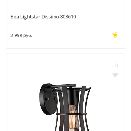
Бра Lightstar Dissimo 803610
3 999 руб.