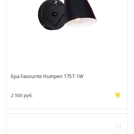
Бра Favourite Humpen 1757-1W
2 500 руб.