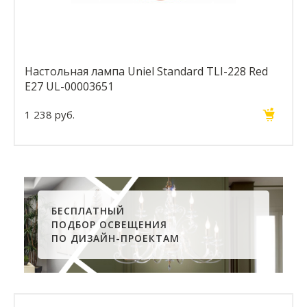
Настольная лампа Uniel Standard TLI-228 Red
E27 UL-00003651
1 238 руб.
БЕСПЛАТНЫЙ
ПОДБОР ОСВЕЩЕНИЯ
ПО ДИЗАЙН-ПРОЕКТАМ