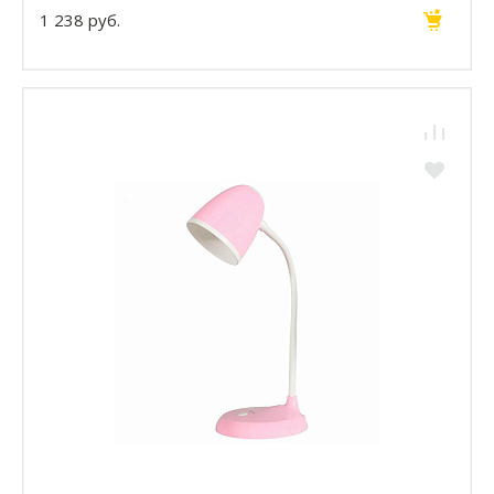
1 238 руб.