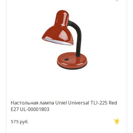
Настольная лампа Uniel Universal TLI-225 Red
E27 UL-00001803
575 руб.