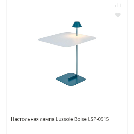
Настольная лампа Lussole Boise LSP-0915