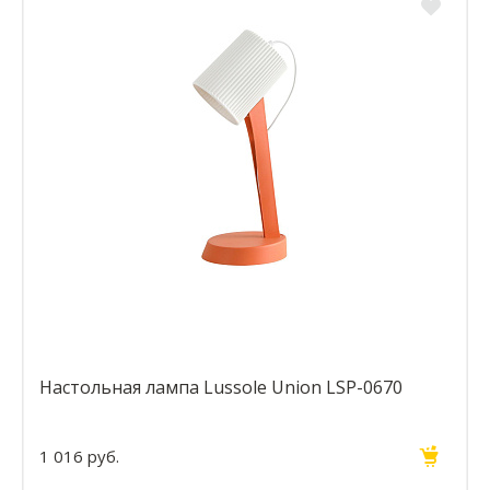
Настольная лампа Lussole Union LSP-0670
1 016 руб.