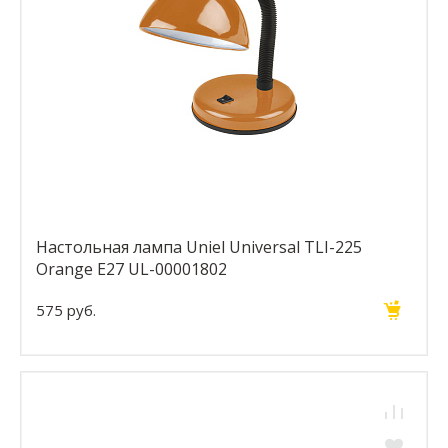
Настольная лампа Uniel Universal TLI-225
Orange E27 UL-00001802
575 руб.