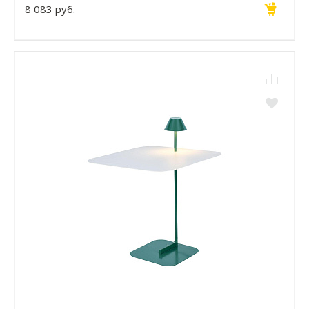
8 083 руб.