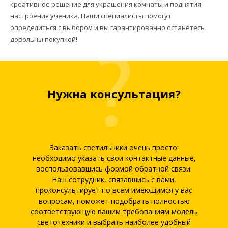
креативное решение для украшения комнаты и поднятия
настроения ученика. Наши специалисты помогут
определиться с выбором и вы гарантированно останетесь
довольны покупкой!
Нужна консультация?
Заказать светильники очень просто:
необходимо указать свои контактные данные,
воспользовавшись формой обратной связи.
Наш сотрудник, связавшись с вами,
проконсультирует по всем имеющимся у вас
вопросам, поможет подобрать полностью
соответствующую вашим требованиям модель
светотехники и выбрать наиболее удобный