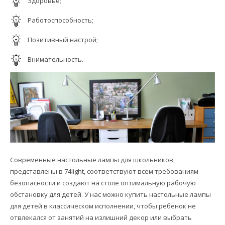
Здоровье;
Работоспособность;
Позитивный настрой;
Внимательность.
Современные настольные лампы для школьников,
представлены в 74light, соответствуют всем требованиям
безопасности и создают на столе оптимальную рабочую
обстановку для детей. У нас можно купить настольные лампы
для детей в классическом исполнении, чтобы ребенок не
отвлекался от занятий на излишний декор или выбрать