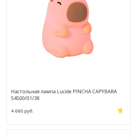
Настольная лампа Lucide PINCHA CAPYBARA
54500/01/38
4 660 руб.