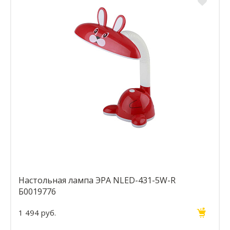
Настольная лампа ЭРА NLED-431-5W-R
Б0019776
1 494 руб.