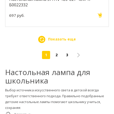
Б0022332
697 руб.
Показать еще
1
2
3
Настольная лампа для
школьника
Выбор источника искусственного света в детской всегда
требует ответственного подхода. Правильно подобранные
детские настольные лампы помогают школьнику учиться,
сохраняя: