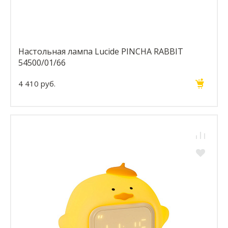
Настольная лампа Lucide PINCHA RABBIT
54500/01/66
4 410 руб.