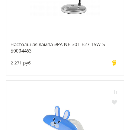
Настольная лампа ЭРА NE-301-E27-15W-S
Б0004463
2 271 руб.