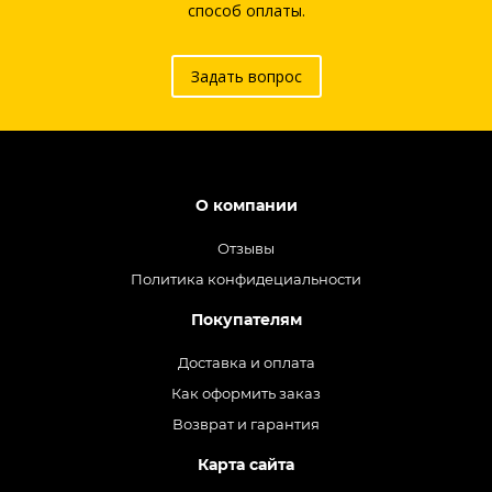
способ оплаты.
Задать вопрос
О компании
Отзывы
Политика конфидециальности
Покупателям
Доставка и оплата
Как оформить заказ
Возврат и гарантия
Карта сайта