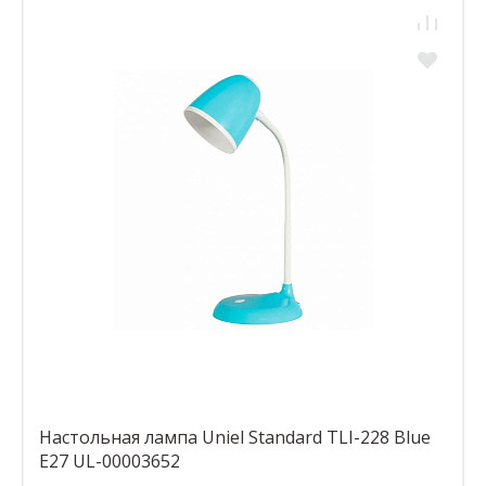
Настольная лампа Uniel Standard TLI-228 Blue
E27 UL-00003652