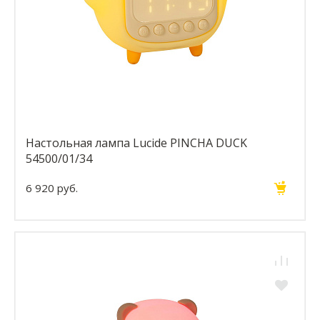
Настольная лампа Lucide PINCHA DUCK
54500/01/34
6 920 руб.