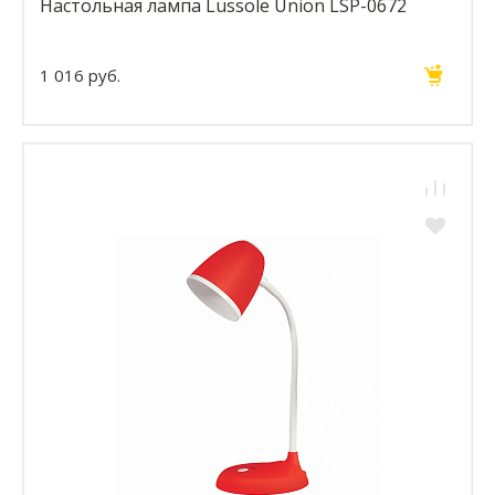
Настольная лампа Lussole Union LSP-0672
1 016 руб.