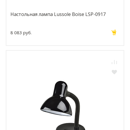
Настольная лампа Lussole Boise LSP-0917
8 083 руб.