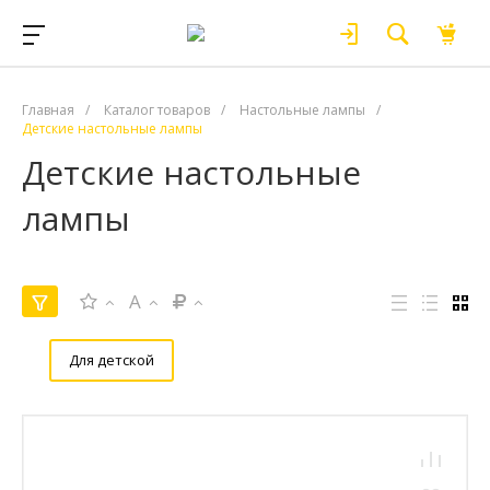
Главная
/
Каталог товаров
/
Настольные лампы
/
Детские настольные лампы
Детские настольные
лампы
A
Для детской