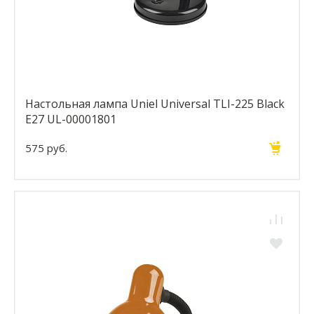
Настольная лампа Uniel Universal TLI-225 Black
E27 UL-00001801
575 руб.