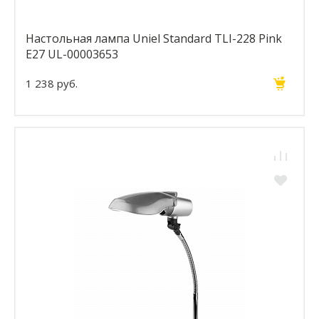
Настольная лампа Uniel Standard TLI-228 Pink
E27 UL-00003653
1 238 руб.