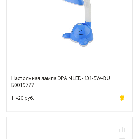
Настольная лампа ЭРА NLED-431-5W-BU
Б0019777
1 420 руб.