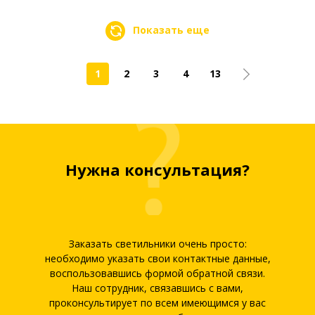
Показать еще
1
2
3
4
13
Нужна консультация?
Заказать светильники очень просто:
необходимо указать свои контактные данные,
воспользовавшись формой обратной связи.
Наш сотрудник, связавшись с вами,
проконсультирует по всем имеющимся у вас