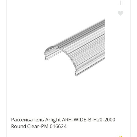
Рассеиватель Arlight ARH-WIDE-B-H20-2000
Round Clear-PM 016624