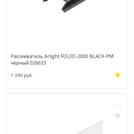
Рассеиватель Arlight FOLED-2000 BLACK-PM
чёрный 026633
1 390 руб.