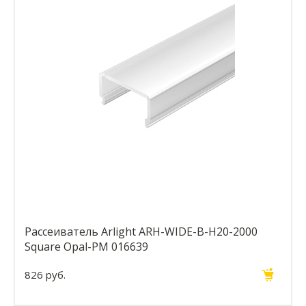
Рассеиватель Arlight ARH-WIDE-B-H20-2000
Square Opal-PM 016639
826 руб.