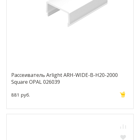
Рассеиватель Arlight ARH-WIDE-B-H20-2000
Square OPAL 026039
881 руб.