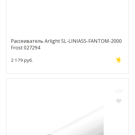
Рассеиватель Arlight SL-LINIA55-FANTOM-2000
Frost 027294
2 179 руб.