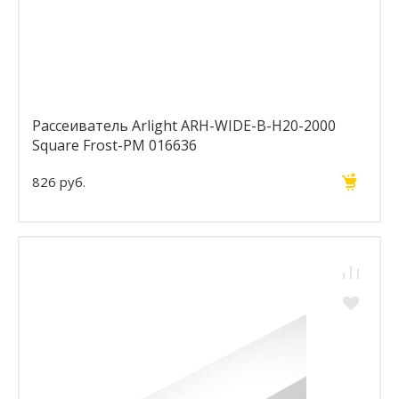
Рассеиватель Arlight ARH-WIDE-B-H20-2000
Square Frost-PM 016636
826 руб.