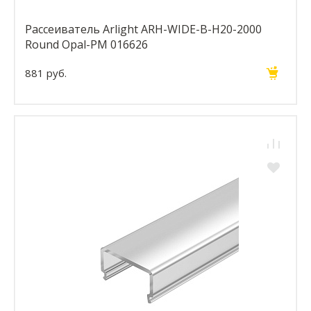
Рассеиватель Arlight ARH-WIDE-B-H20-2000
Round Opal-PM 016626
881 руб.