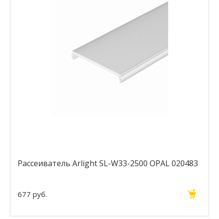
Рассеиватель Arlight SL-W33-2500 OPAL 020483
677 руб.