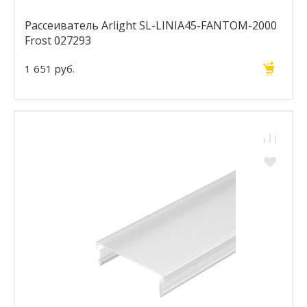
Рассеиватель Arlight SL-LINIA45-FANTOM-2000
Frost 027293
1 651 руб.