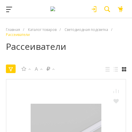
Главная
/
Каталог товаров
/
Светодиодная подсветка
/
Рассеиватели
Рассеиватели
A