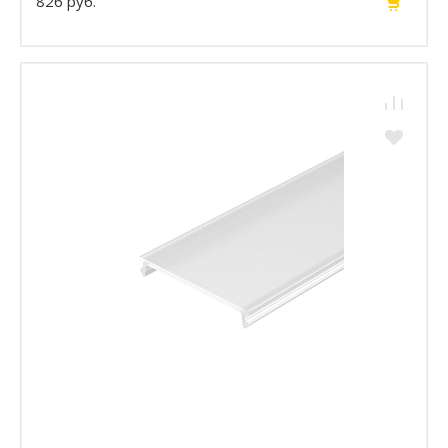
826 руб.