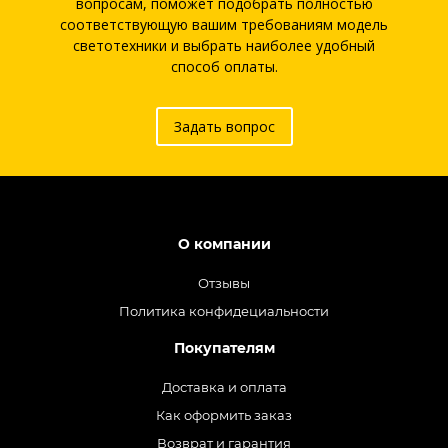
вопросам, поможет подобрать полностью
соответствующую вашим требованиям модель
светотехники и выбрать наиболее удобный
способ оплаты.
Задать вопрос
О компании
Отзывы
Политика конфидециальности
Покупателям
Доставка и оплата
Как оформить заказ
Возврат и гарантия