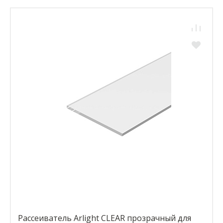
Рассеиватель Arlight CLEAR прозрачный для