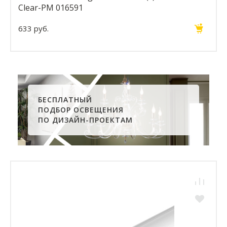
Clear-PM 016591
633 руб.
БЕСПЛАТНЫЙ
ПОДБОР ОСВЕЩЕНИЯ
ПО ДИЗАЙН-ПРОЕКТАМ