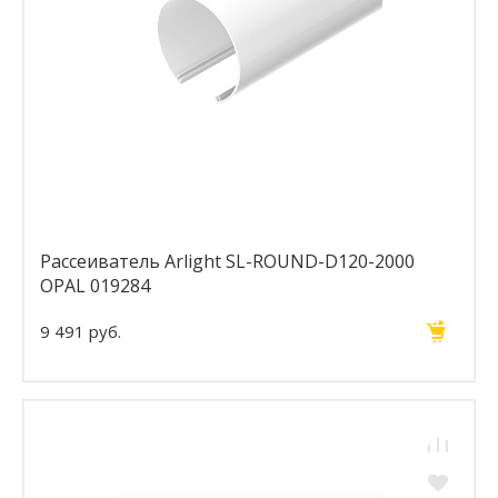
Рассеиватель Arlight SL-ROUND-D120-2000
OPAL 019284
9 491 руб.