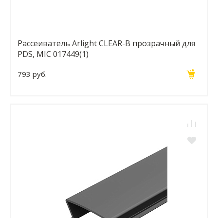
Рассеиватель Arlight CLEAR-B прозрачный для
PDS, MIC 017449(1)
793 руб.