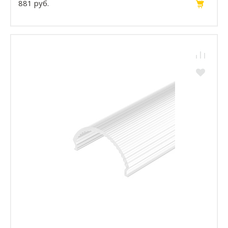
881 руб.