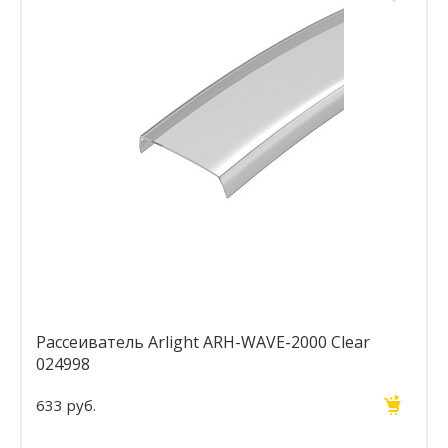
Рассеиватель Arlight ARH-WAVE-2000 Clear
024998
633 руб.