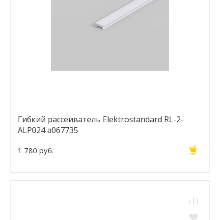
Гибкий рассеиватель Elektrostandard RL-2-
ALP024 a067735
1 780 руб.