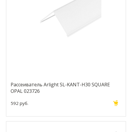
Рассеиватель Arlight SL-KANT-H30 SQUARE
OPAL 023726
592 руб.