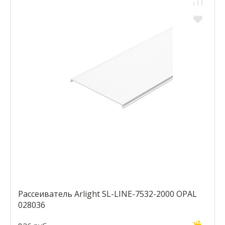
Рассеиватель Arlight SL-LINE-7532-2000 OPAL
028036