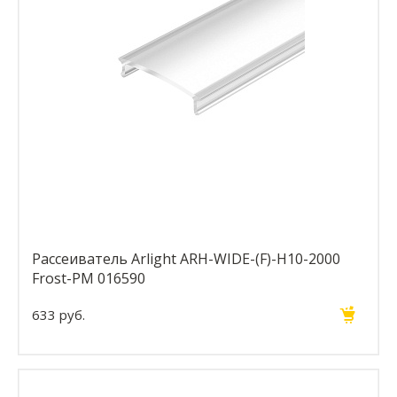
Рассеиватель Arlight ARH-WIDE-(F)-H10-2000
Frost-PM 016590
633 руб.