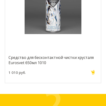
Средство для бесконтактной чистки хрусталя
Eurosvet 650мл 1010
1 010 руб.