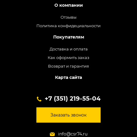
О компании
Отзывы
Политика конфидециальности
Покупателям
Доставка и оплата
Как оформить заказ
Возврат и гарантия
Карта сайта
+7 (351) 219-55-04
Заказать звонок
info@csr74.ru