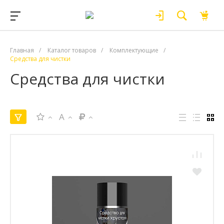
Главная
/
Каталог товаров
/
Комплектующие
/
Средства для чистки
Средства для чистки
A