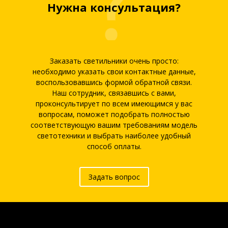
Нужна консультация?
Заказать светильники очень просто:
необходимо указать свои контактные данные,
воспользовавшись формой обратной связи.
Наш сотрудник, связавшись с вами,
проконсультирует по всем имеющимся у вас
вопросам, поможет подобрать полностью
соответствующую вашим требованиям модель
светотехники и выбрать наиболее удобный
способ оплаты.
Задать вопрос