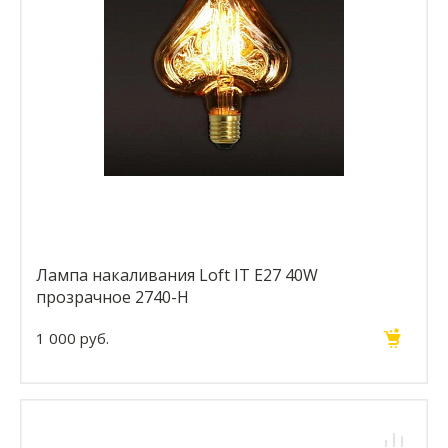
Лампа накаливания Loft IT E27 40W
прозрачное 2740-H
1 000 руб.