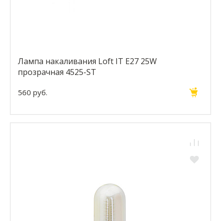
Лампа накаливания Loft IT E27 25W
прозрачная 4525-ST
560 руб.