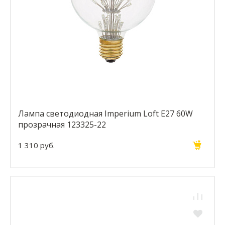
Лампа светодиодная Imperium Loft E27 60W
прозрачная 123325-22
1 310 руб.