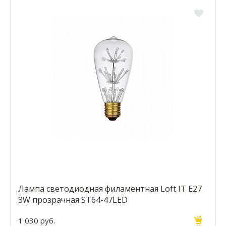
Лампа светодиодная филаментная Loft IT E27
3W прозрачная ST64-47LED
1 030 руб.