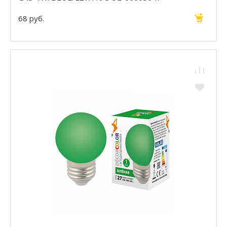
68 руб.