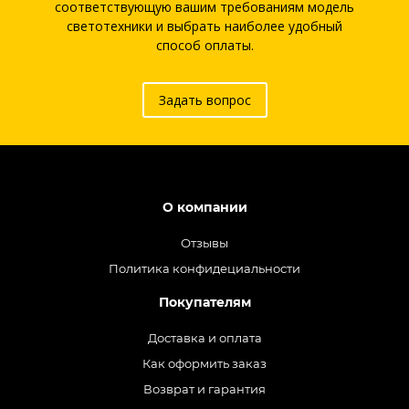
соответствующую вашим требованиям модель
светотехники и выбрать наиболее удобный
способ оплаты.
Задать вопрос
О компании
Отзывы
Политика конфидециальности
Покупателям
Доставка и оплата
Как оформить заказ
Возврат и гарантия