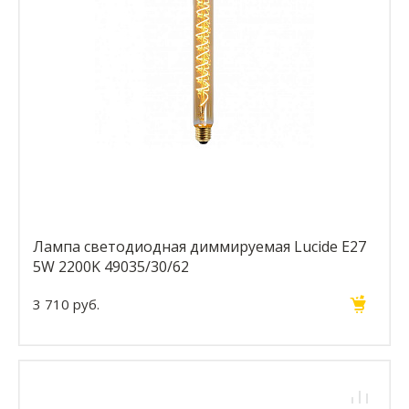
Лампа светодиодная диммируемая Lucide E27
5W 2200K 49035/30/62
3 710 руб.