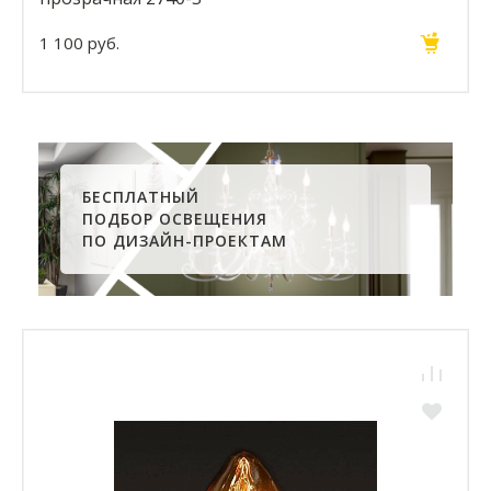
1 100 руб.
БЕСПЛАТНЫЙ
ПОДБОР ОСВЕЩЕНИЯ
ПО ДИЗАЙН-ПРОЕКТАМ