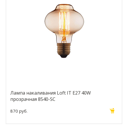
Лампа накаливания Loft IT E27 40W
прозрачная 8540-SC
870 руб.