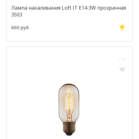
Лампа накаливания Loft IT E14 3W прозрачная
3503
660 руб.