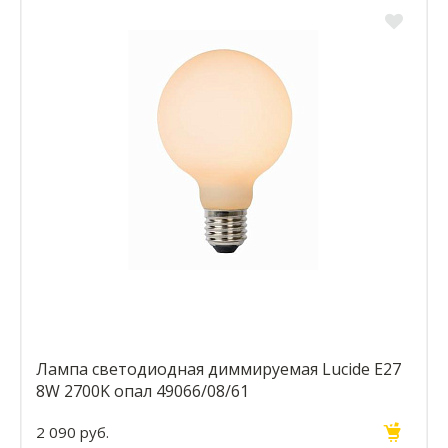
Лампа светодиодная диммируемая Lucide E27
8W 2700K опал 49066/08/61
2 090 руб.