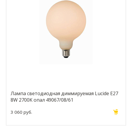
Лампа светодиодная диммируемая Lucide E27
8W 2700K опал 49067/08/61
3 060 руб.