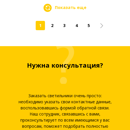
Показать еще
1
2
3
4
5
Нужна консультация?
Заказать светильники очень просто:
необходимо указать свои контактные данные,
воспользовавшись формой обратной связи.
Наш сотрудник, связавшись с вами,
проконсультирует по всем имеющимся у вас
вопросам, поможет подобрать полностью