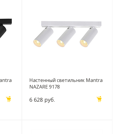
antra
Настенный светильник Mantra
NAZARE 9178
6 628 руб.