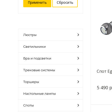
Люстры
Светильники
Бра и подсветки
Трековые системы
Спот Eg
Торшеры
5 490 р
Настольные лампы
Споты