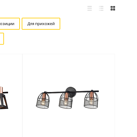
позиции
Для прихожей