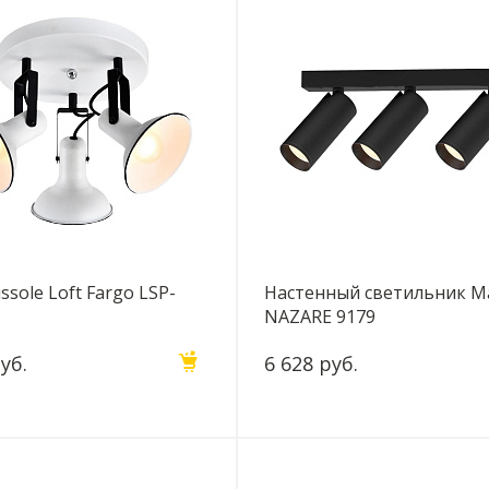
ssole Loft Fargo LSP-
Настенный светильник M
NAZARE 9179
уб.
6 628 руб.