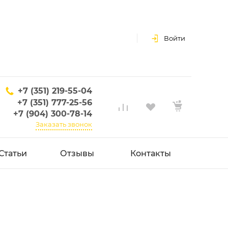
Войти
+7 (351) 219-55-04
+7 (351) 777-25-56
+7 (904) 300-78-14
Заказать звонок
Статьи
Отзывы
Контакты