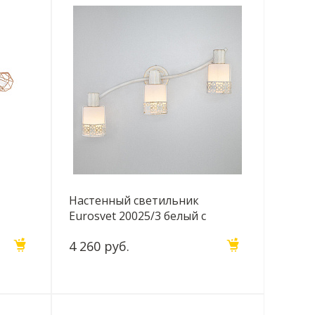
Настенный светильник
Eurosvet 20025/3 белый с
золотом
4 260 руб.