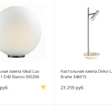
ная лампа Ideal Lux
Настольная лампа Deko-L
1 D40 Bianco 000206
Brahe 346015
 руб.
23 259 руб.