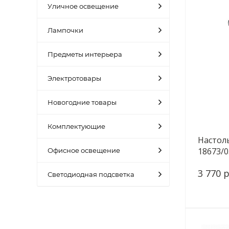
Уличное освещение
Лампочки
Предметы интерьера
Электротовары
Новогодние товары
Комплектующие
Настоль
18673/0
Офисное освещение
3 770 р
Светодиодная подсветка