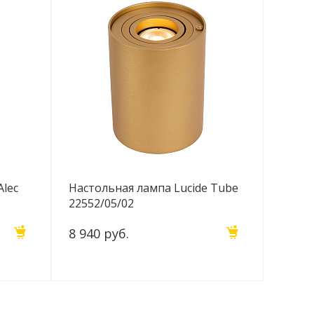
Alec
Настольная лампа Lucide Tube
22552/05/02
8 940 руб.