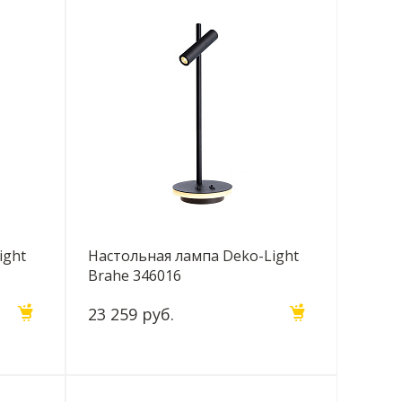
ight
Настольная лампа Deko-Light
Brahe 346016
23 259 руб.