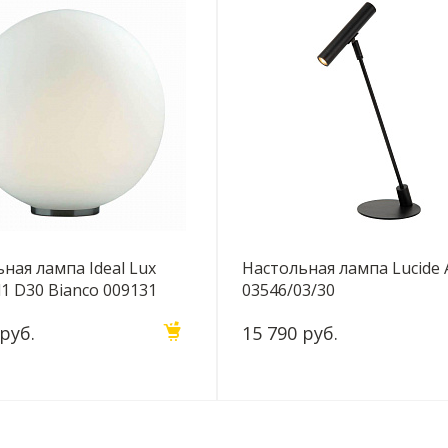
ная лампа Ideal Lux
Настольная лампа Lucide 
1 D30 Bianco 009131
03546/03/30
 руб.
15 790 руб.