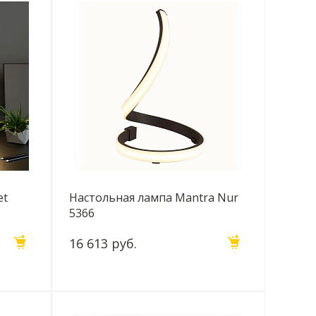
et
Настольная лампа Mantra Nur
5366
16 613 руб.