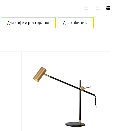
Для кафе и ресторанов
Для кабинета