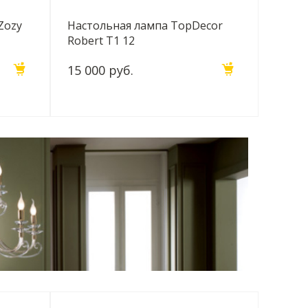
Zozy
Настольная лампа TopDecor
Robert T1 12
15 000 руб.