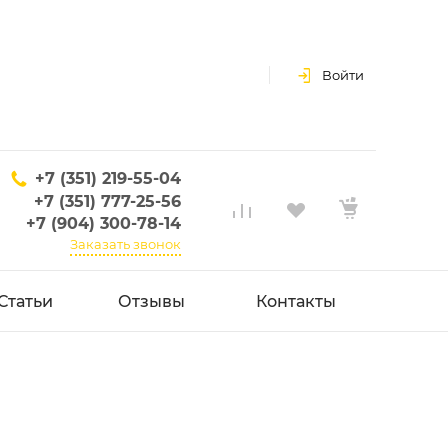
Войти
+7 (351) 219-55-04
+7 (351) 777-25-56
+7 (904) 300-78-14
Заказать звонок
Статьи
Отзывы
Контакты