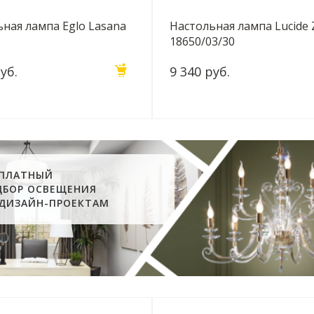
ная лампа Eglo Lasana
Настольная лампа Lucide 
18650/03/30
уб.
9 340 руб.
СПЛАТНЫЙ
ДБОР ОСВЕЩЕНИЯ
 ДИЗАЙН-ПРОЕКТАМ