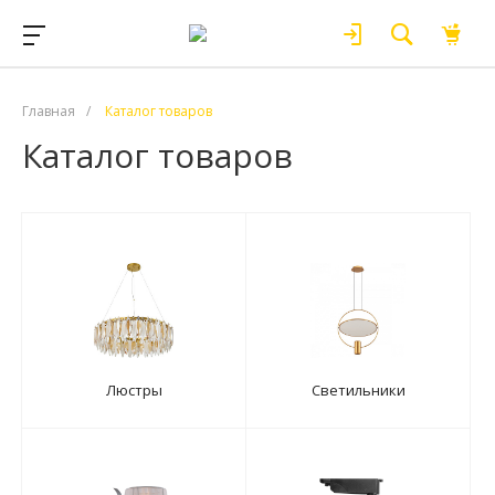
Главная
/
Каталог товаров
Каталог товаров
Люстры
Светильники