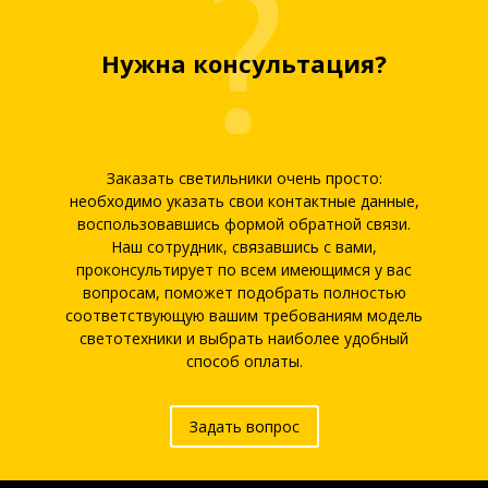
Нужна консультация?
Заказать светильники очень просто:
необходимо указать свои контактные данные,
воспользовавшись формой обратной связи.
Наш сотрудник, связавшись с вами,
проконсультирует по всем имеющимся у вас
вопросам, поможет подобрать полностью
соответствующую вашим требованиям модель
светотехники и выбрать наиболее удобный
способ оплаты.
Задать вопрос