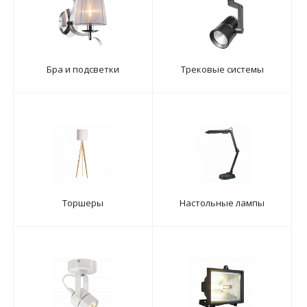
Бра и подсветки
Трековые системы
Торшеры
Настольные лампы