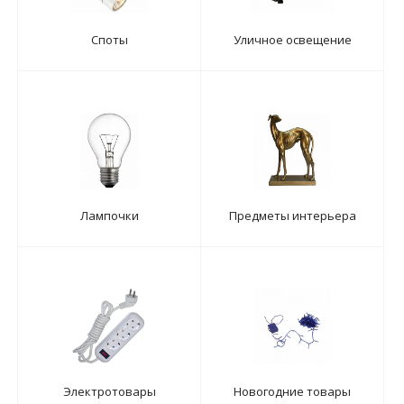
Споты
Уличное освещение
Лампочки
Предметы интерьера
Электротовары
Новогодние товары