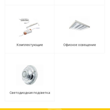
Комплектующие
Офисное освещение
Светодиодная подсветка