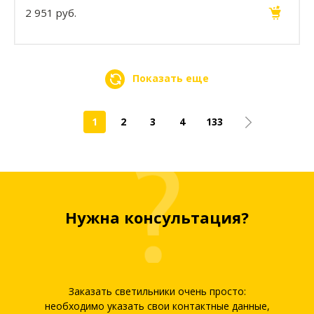
2 951 руб.
Показать еще
1
2
3
4
133
Нужна консультация?
Заказать светильники очень просто:
необходимо указать свои контактные данные,