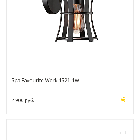
Бра Favourite Werk 1521-1W
2 900 руб.