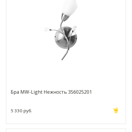
Бра MW-Light Нежность 356025201
5 330 руб.