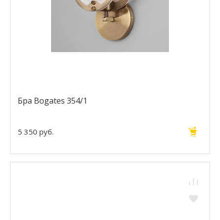
Бра Bogates 354/1
5 350 руб.