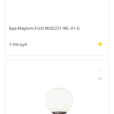
Бра Maytoni Erich MOD221-WL-01-G
5 990 руб.