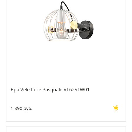
Бра Vele Luce Pasquale VL6251W01
1 890 руб.