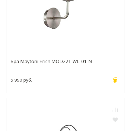
Бра Maytoni Erich MOD221-WL-01-N
5 990 руб.