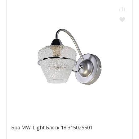
Бра MW-Light Блеск 18 315025501