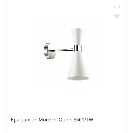
Бра Lumion Moderni Quinn 3661/1W