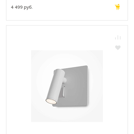
4 499 руб.