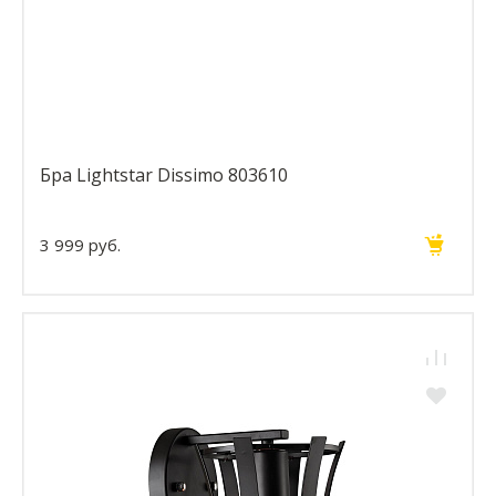
Бра Lightstar Dissimo 803610
3 999 руб.