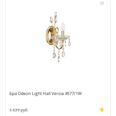
Бра Odeon Light Hall Versia 4977/1W
5 639 руб.