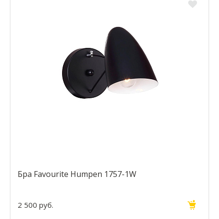
Бра Favourite Humpen 1757-1W
2 500 руб.