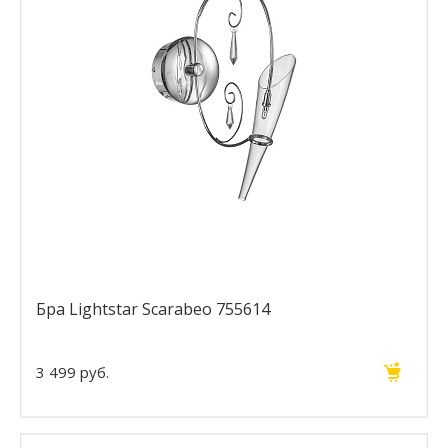
Бра Lightstar Scarabeo 755614
3 499 руб.