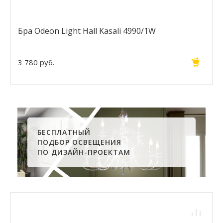
Бра Odeon Light Hall Kasali 4990/1W
3 780 руб.
БЕСПЛАТНЫЙ
ПОДБОР ОСВЕЩЕНИЯ
ПО ДИЗАЙН-ПРОЕКТАМ