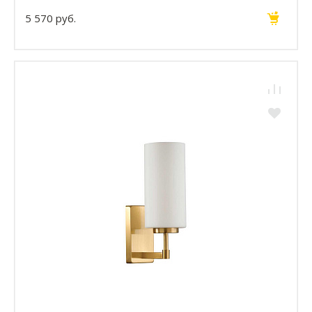
5 570 руб.