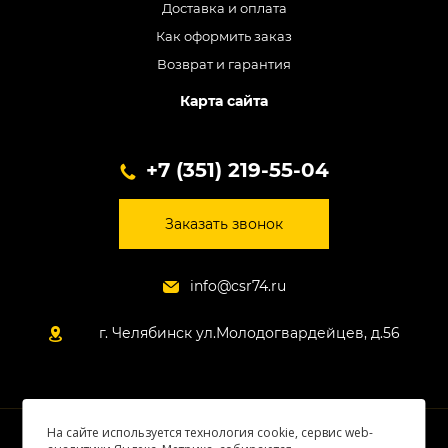
Доставка и оплата
Как оформить заказ
Возврат и гарантия
Карта сайта
+7 (351) 219-55-04
Заказать звонок
info@csr74.ru
г. Челябинск ул.Молодогвардейцев, д.56
На сайте используется технология cookie, сервис web-