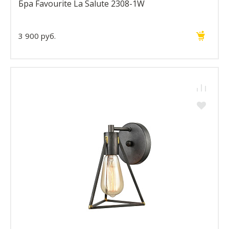
Бра Favourite La Salute 2308-1W
3 900 руб.