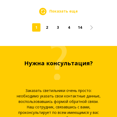
Показать еще
1
2
3
4
14
Нужна консультация?
Заказать светильники очень просто:
необходимо указать свои контактные данные,
воспользовавшись формой обратной связи.
Наш сотрудник, связавшись с вами,
проконсультирует по всем имеющимся у вас