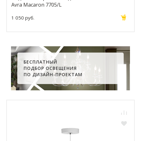
Avra Macaron 7705/L
1 050 руб.
БЕСПЛАТНЫЙ
ПОДБОР ОСВЕЩЕНИЯ
ПО ДИЗАЙН-ПРОЕКТАМ