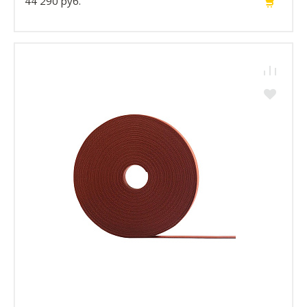
44 290 руб.