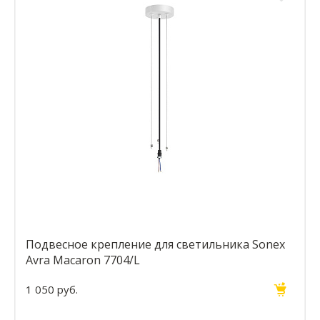
Подвесное крепление для светильника Sonex
Avra Macaron 7704/L
1 050 руб.