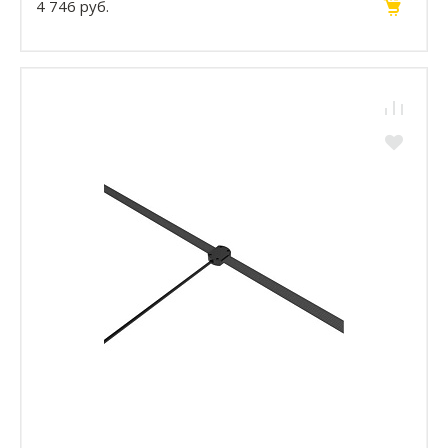
4 746 руб.