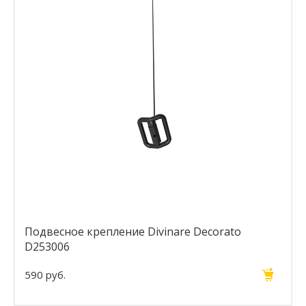
Подвесное крепление Divinare Decorato
D253006
590 руб.