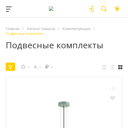
Главная
/
Каталог товаров
/
Комплектующие
/
Подвесные комплекты
Подвесные комплекты
A