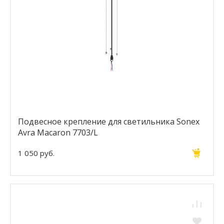
Подвесное крепление для светильника Sonex
Avra Macaron 7703/L
1 050 руб.