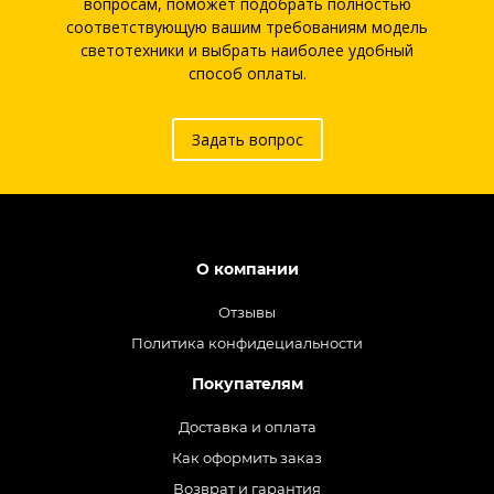
вопросам, поможет подобрать полностью
соответствующую вашим требованиям модель
светотехники и выбрать наиболее удобный
способ оплаты.
Задать вопрос
О компании
Отзывы
Политика конфидециальности
Покупателям
Доставка и оплата
Как оформить заказ
Возврат и гарантия