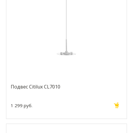
Подвес Citilux CL7010
1 299 руб.