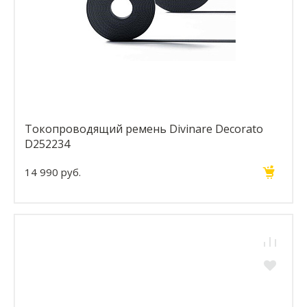
Токопроводящий ремень Divinare Decorato
D252234
14 990 руб.