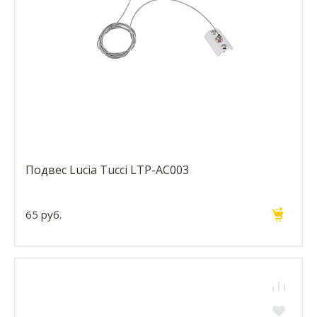
Подвес Lucia Tucci LTP-AC003
65 руб.