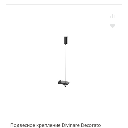
Подвесное крепление Divinare Decorato