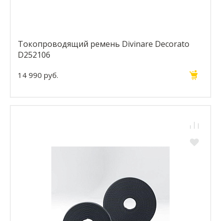
Токопроводящий ремень Divinare Decorato
D252106
14 990 руб.