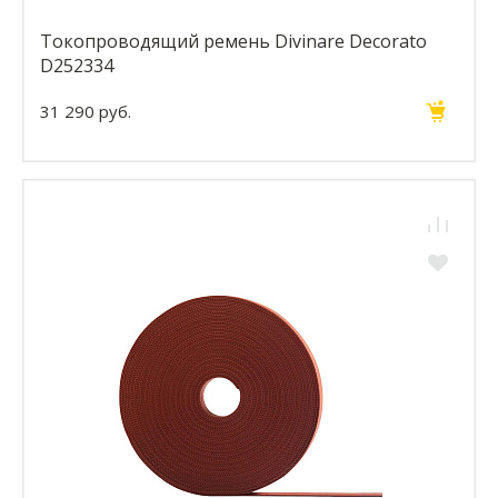
Токопроводящий ремень Divinare Decorato
D252334
31 290 руб.