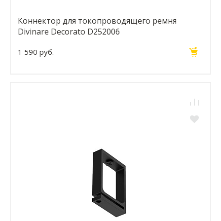
Коннектор для токопроводящего ремня
Divinare Decorato D252006
1 590 руб.