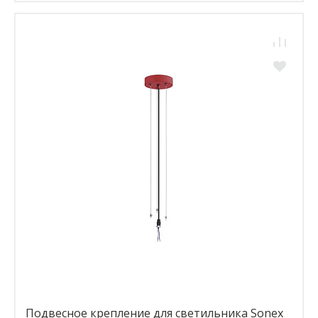
Подвесное крепление для светильника Sonex