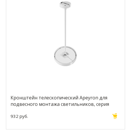
Кронштейн телескопический Apeyron для
подвесного монтажа светильников, серия
МИН 06-207
932 руб.