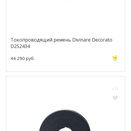
Токопроводящий ремень Divinare Decorato
D252434
44 290 руб.