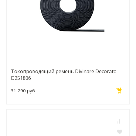
Токопроводящий ремень Divinare Decorato
D251806
31 290 руб.