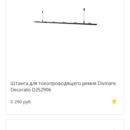
Штанга для токопроводящего ремня Divinare
Decorato D252906
3 290 руб.