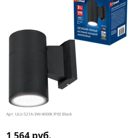
Арт. ULU-S21A-3W/4000K IP65 Black
1 564 руб.