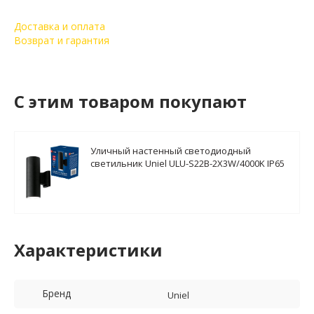
Доставка и оплата
Возврат и гарантия
C этим товаром покупают
Уличный настенный светодиодный
светильник Uniel ULU-S22B-2X3W/4000K IP65
Black UL-00006802
Характеристики
Бренд
Uniel