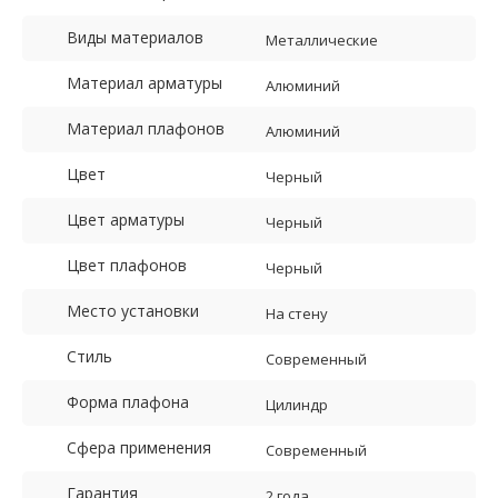
Виды материалов
Металлические
Материал арматуры
Алюминий
Материал плафонов
Алюминий
Цвет
Черный
Цвет арматуры
Черный
Цвет плафонов
Черный
Место установки
На стену
Стиль
Современный
Форма плафона
Цилиндр
Сфера применения
Современный
Гарантия
2 года