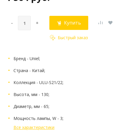
Купить
-
+
Быстрый заказ
Бренд - Uniel;
Страна - Китай;
Коллекция - ULU-S21/22;
Высота, мм - 130;
Диаметр, мм - 65;
Мощность лампы, W - 3;
Все характеристики