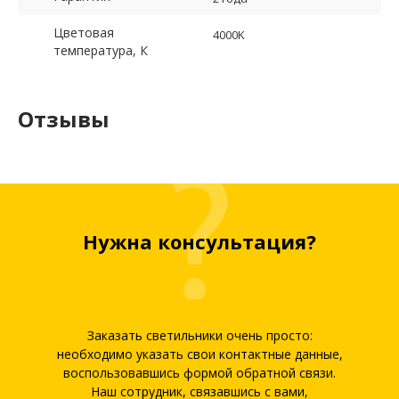
Цветовая
4000K
температура, К
Отзывы
Нужна консультация?
Заказать светильники очень просто:
необходимо указать свои контактные данные,
воспользовавшись формой обратной связи.
Наш сотрудник, связавшись с вами,