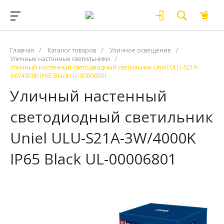
Главная
/
Каталог товаров
/
Уличное освещение
/
Уличные настенные светильники
/
Уличный настенный светодиодный светильник Uniel ULU-S21A-
3W/4000K IP65 Black UL-00006801
Уличный настенный
светодиодный светильник
Uniel ULU-S21A-3W/4000K
IP65 Black UL-00006801