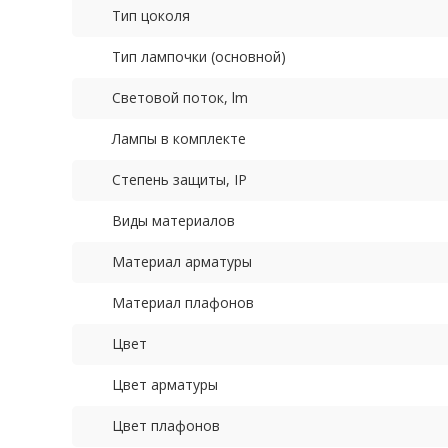
Тип цоколя
Тип лампочки (основной)
Световой поток, lm
Лампы в комплекте
Степень защиты, IP
Виды материалов
Материал арматуры
Материал плафонов
Цвет
Цвет арматуры
Цвет плафонов