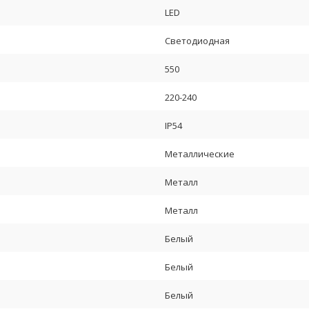
LED
Светодиодная
550
220-240
IP54
Металлические
Металл
Металл
Белый
Белый
Белый