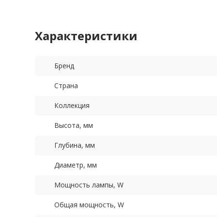
Характеристики
Бренд
Страна
Коллекция
Высота, мм
Глубина, мм
Диаметр, мм
Мощность лампы, W
Общая мощность, W