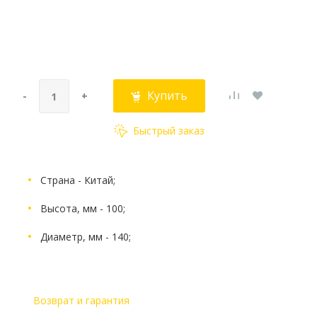
Купить
-
+
Быстрый заказ
Страна - Китай;
Высота, мм - 100;
Диаметр, мм - 140;
Возврат и гарантия