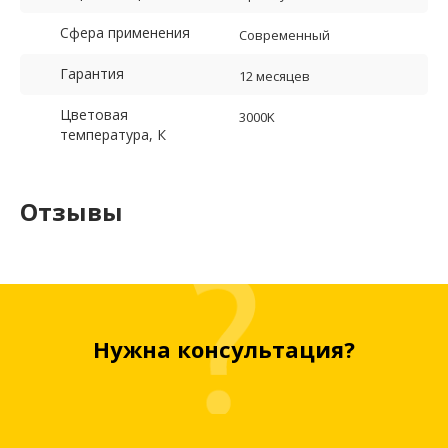
Сфера применения
Современный
Гарантия
12 месяцев
Цветовая
3000K
температура, К
Отзывы
Нужна консультация?