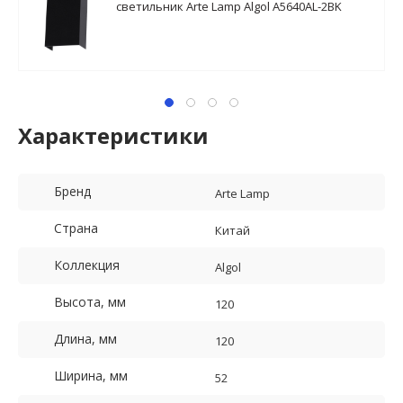
светильник Arte Lamp Algol A5640AL-2BK
Характеристики
Бренд
Arte Lamp
Страна
Китай
Коллекция
Algol
Высота, мм
120
Длина, мм
120
Ширина, мм
52