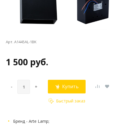
Арт. A1445AL-1BK
1 500 руб.
Купить
-
+
Быстрый заказ
Бренд - Arte Lamp;