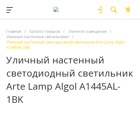
Главная
/
Каталог товаров
/
Уличное освещение
/
Уличные настенные светильники
/
Уличный настенный светодиодный светильник Arte Lamp Algol
A1445AL-1BK
Уличный настенный
светодиодный светильник
Arte Lamp Algol A1445AL-
1BK