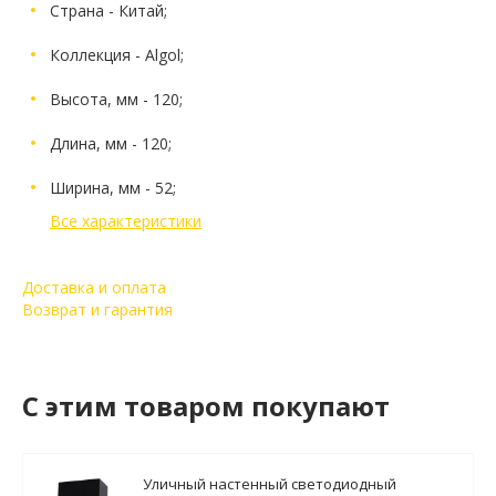
Страна - Китай;
Коллекция - Algol;
Высота, мм - 120;
Длина, мм - 120;
Ширина, мм - 52;
Все характеристики
Доставка и оплата
Возврат и гарантия
C этим товаром покупают
Уличный настенный светодиодный