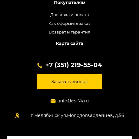
Покупателям
Доставка и оплата
Как оформить заказ
Возврат и гарантия
Карта сайта
+7 (351) 219-55-04
Заказать звонок
info@csr74.ru
г. Челябинск ул.Молодогвардейцев, д.56