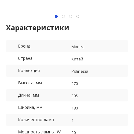
Характеристики
Бренд
Mantra
Страна
Китай
Коллекция
Polinesia
Высота, мм
270
Длина, мм
305
Ширина, мм
180
Количество ламп
1
Мощность лампы, W
20