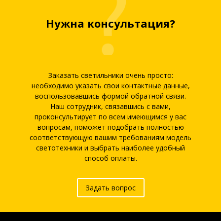
Нужна консультация?
Заказать светильники очень просто:
необходимо указать свои контактные данные,
воспользовавшись формой обратной связи.
Наш сотрудник, связавшись с вами,
проконсультирует по всем имеющимся у вас
вопросам, поможет подобрать полностью
соответствующую вашим требованиям модель
светотехники и выбрать наиболее удобный
способ оплаты.
Задать вопрос