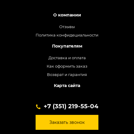
О компании
Отзывы
Политика конфидециальности
Покупателям
Доставка и оплата
Как оформить заказ
Возврат и гарантия
Карта сайта
+7 (351) 219-55-04
Заказать звонок