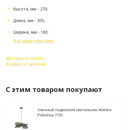
Высота, мм - 270;
Длина, мм - 305;
Ширина, мм - 180;
Все характеристики
Доставка и оплата
Возврат и гарантия
C этим товаром покупают
Уличный подвесной светильник Mantra
Polinesia 7130