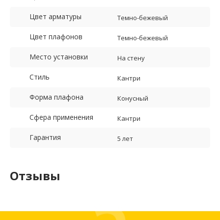
Цвет арматуры
Темно-бежевый
Цвет плафонов
Темно-бежевый
Место установки
На стену
Стиль
Кантри
Форма плафона
Конусный
Сфера применения
Кантри
Гарантия
5 лет
Отзывы