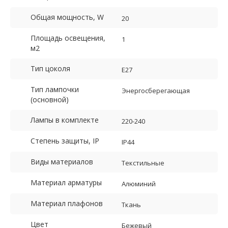
Общая мощность, W
20
Площадь освещения,
1
м2
Тип цоколя
E27
Тип лампочки
Энергосберегающая
(основной)
Лампы в комплекте
220-240
Степень защиты, IP
IP44
Виды материалов
Текстильные
Материал арматуры
Алюминий
Материал плафонов
Ткань
Цвет
Бежевый