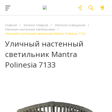
Главная
/
Каталог товаров
/
Уличное освещение
/
Уличные настенные светильники
/
Уличный настенный светильник Mantra Polinesia 7133
Уличный настенный
светильник Mantra
Polinesia 7133