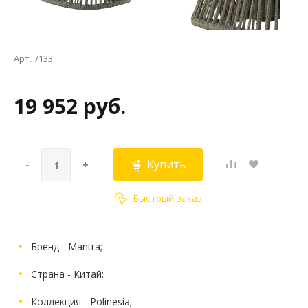
Арт. 7133
19 952 руб.
Купить
-
+
Быстрый заказ
Бренд - Mantra;
Страна - Китай;
Коллекция - Polinesia;