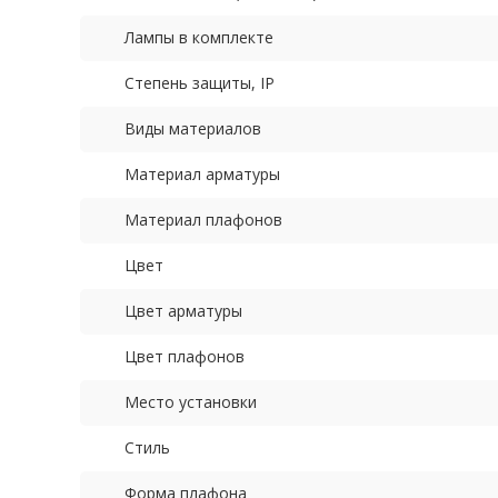
Лампы в комплекте
Степень защиты, IP
Виды материалов
Материал арматуры
Материал плафонов
Цвет
Цвет арматуры
Цвет плафонов
Место установки
Стиль
Форма плафона