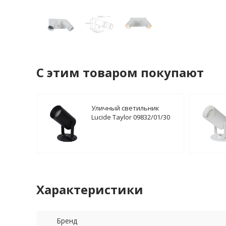
C этим товаром покупают
Уличный светильник
Lucide Taylor 09832/01/30
Характеристики
Бренд