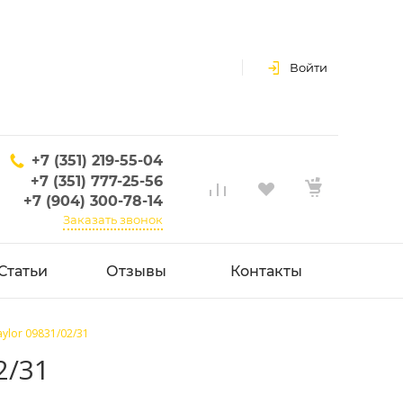
Войти
+7 (351) 219-55-04
+7 (351) 777-25-56
+7 (904) 300-78-14
Заказать звонок
Статьи
Отзывы
Контакты
ylor 09831/02/31
2/31