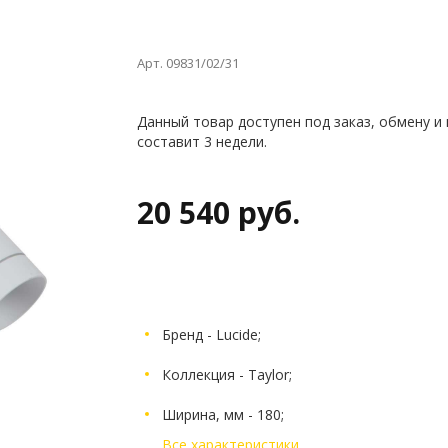
Арт. 09831/02/31
Данный товар доступен под заказ, обмену и
составит 3 недели.
20 540 руб.
Бренд - Lucide;
Коллекция - Taylor;
Ширина, мм - 180;
Все характеристики