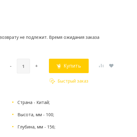
 возврату не подлежит. Время ожидания заказа
Купить
-
+
Быстрый заказ
Страна - Китай;
Высота, мм - 100;
Глубина, мм - 156;