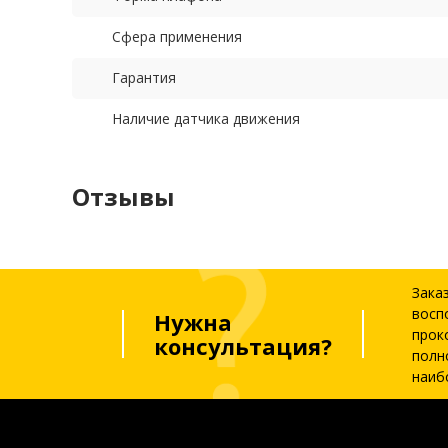
Сфера применения
Гарантия
Наличие датчика движения
Отзывы
Зака
восп
Нужна
прок
консультация?
полн
наиб