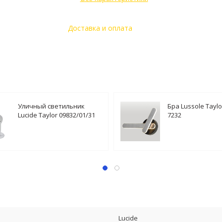
Доставка и оплата
Уличный светильник
Бра Lussole Taylo
Lucide Taylor 09832/01/31
7232
Lucide