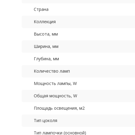
Страна
Коллекция
Высота, мм
Ширина, мм
Глубина, мм
Количество ламп
Мощность лампы, W
Общая мощность, W
Площадь освещения, м2
Тип цоколя
Тип лампочки (основной)