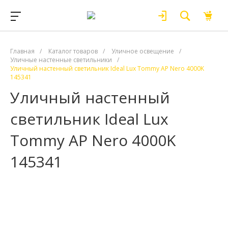
Главная
/
Каталог товаров
/
Уличное освещение
/
Уличные настенные светильники
/
Уличный настенный светильник Ideal Lux Tommy AP Nero 4000K
145341
Уличный настенный
светильник Ideal Lux
Tommy AP Nero 4000K
145341