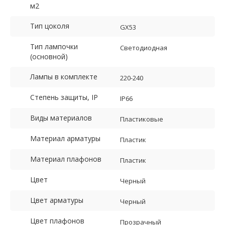
м2
Тип цоколя
GX53
Тип лампочки
Светодиодная
(основной)
Лампы в комплекте
220-240
Степень защиты, IP
IP66
Виды материалов
Пластиковые
Материал арматуры
Пластик
Материал плафонов
Пластик
Цвет
Черный
Цвет арматуры
Черный
Цвет плафонов
Прозрачный