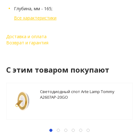
Глубина, мм - 165;
Все характеристики
Доставка и оплата
Возврат и гарантия
C этим товаром покупают
Светодиодный спот Arte Lamp Tommy
A2607AP-20GO