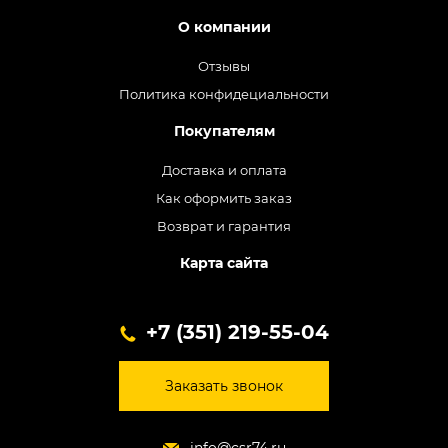
О компании
Отзывы
Политика конфидециальности
Покупателям
Доставка и оплата
Как оформить заказ
Возврат и гарантия
Карта сайта
+7 (351) 219-55-04
Заказать звонок