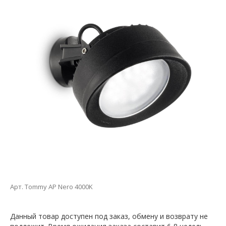
Арт. Tommy AP Nero 4000K
Данный товар доступен под заказ, обмену и возврату не