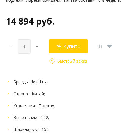
подлежит. Время ожидания заказа составит 6-8 недель.
14 894 руб.
Купить
-
+
Быстрый заказ
Бренд - Ideal Lux;
Страна - Китай;
Коллекция - Tommy;
Высота, мм - 122;
Ширина, мм - 152;