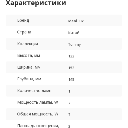
Характеристики
Бренд
Ideal Lux
Страна
Китай
Коллекция
Tommy
Высота, мм
122
Ширина, мм
152
Глубина, мм
165
Количество ламп
1
Мощность лампы, W
7
Общая мощность, W
7
Площадь освещения,
3