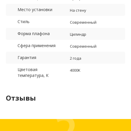
Место установки
На стену
Стиль
Современный
Форма плафона
Цилиндр
Сфера применения
Современный
Гарантия
2 года
Цветовая
4000K
температура, К
Отзывы