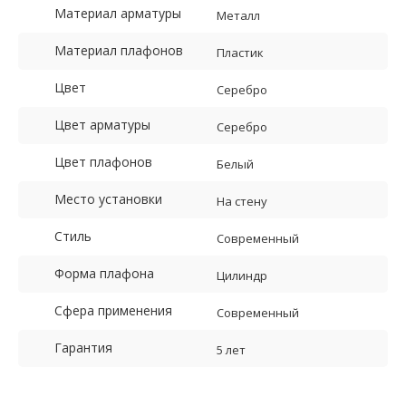
Материал арматуры
Металл
Материал плафонов
Пластик
Цвет
Серебро
Цвет арматуры
Серебро
Цвет плафонов
Белый
Место установки
На стену
Стиль
Современный
Форма плафона
Цилиндр
Сфера применения
Современный
Гарантия
5 лет