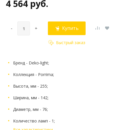
4 564 руб.
Купить
-
+
Быстрый заказ
Бренд - Deko-light;
Коллекция - Porrima;
Высота, мм - 255;
Ширина, мм - 142;
Диаметр, мм - 76;
Количество ламп - 1;
Все характеристики