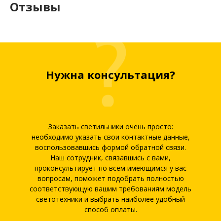
Отзывы
Нужна консультация?
Заказать светильники очень просто:
необходимо указать свои контактные данные,
воспользовавшись формой обратной связи.
Наш сотрудник, связавшись с вами,
проконсультирует по всем имеющимся у вас
вопросам, поможет подобрать полностью
соответствующую вашим требованиям модель
светотехники и выбрать наиболее удобный
способ оплаты.