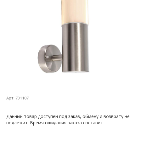
Арт. 731107
Данный товар доступен под заказ, обмену и возврату не
подлежит. Время ожидания заказа составит