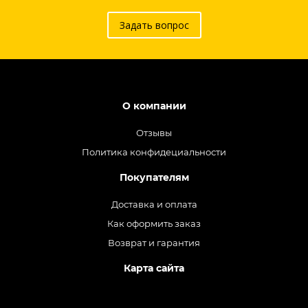
Задать вопрос
О компании
Отзывы
Политика конфидециальности
Покупателям
Доставка и оплата
Как оформить заказ
Возврат и гарантия
Карта сайта