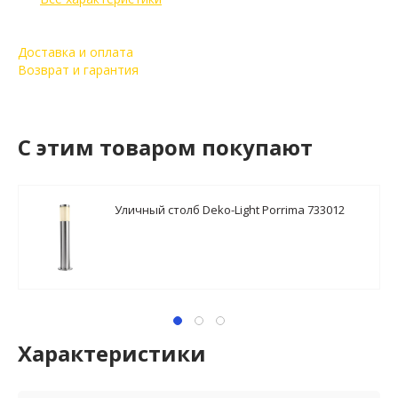
Доставка и оплата
Возврат и гарантия
C этим товаром покупают
Уличный столб Deko-Light Porrima 733012
Характеристики