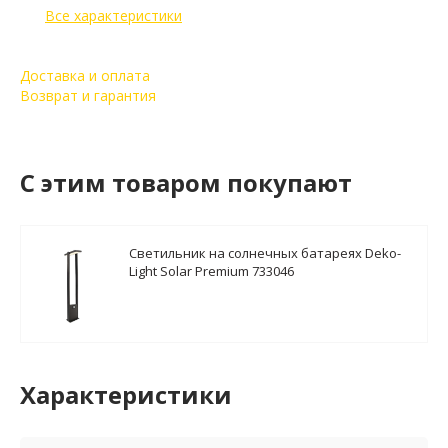
Все характеристики
Доставка и оплата
Возврат и гарантия
C этим товаром покупают
Светильник на солнечных батареях Deko-
Light Solar Premium 733046
Характеристики