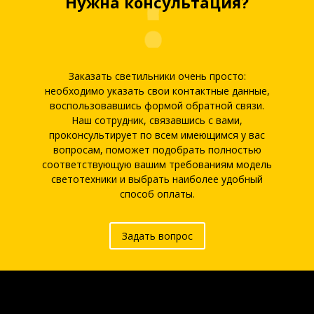
Нужна консультация?
Заказать светильники очень просто:
необходимо указать свои контактные данные,
воспользовавшись формой обратной связи.
Наш сотрудник, связавшись с вами,
проконсультирует по всем имеющимся у вас
вопросам, поможет подобрать полностью
соответствующую вашим требованиям модель
светотехники и выбрать наиболее удобный
способ оплаты.
Задать вопрос