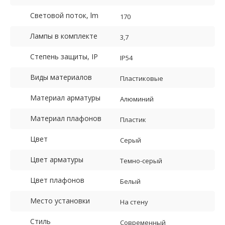
Световой поток, lm
170
Лампы в комплекте
3,7
Степень защиты, IP
IP54
Виды материалов
Пластиковые
Материал арматуры
Алюминий
Материал плафонов
Пластик
Цвет
Серый
Цвет арматуры
Темно-серый
Цвет плафонов
Белый
Место установки
На стену
Стиль
Современный