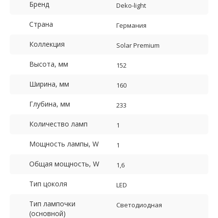
Бренд
Deko-light
Страна
Германия
Коллекция
Solar Premium
Высота, мм
152
Ширина, мм
160
Глубина, мм
233
Количество ламп
1
Мощность лампы, W
1
Общая мощность, W
1,6
Тип цоколя
LED
Тип лампочки
Светодиодная
(основной)