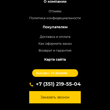
О компании
Отзывы
Политика конфидециальности
Покупателям
Доставка и оплата
Как оформить заказ
Возврат и гарантия
Карта сайта
Быстро с 1С-Битрикс
+7 (351) 219-55-04
Заказать звонок