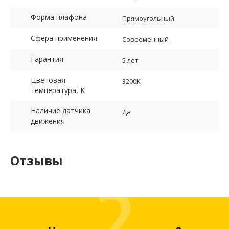
Форма плафона
Прямоугольный
Сфера применения
Современный
Гарантия
5 лет
Цветовая
3200K
температура, К
Наличие датчика
Да
движения
Отзывы