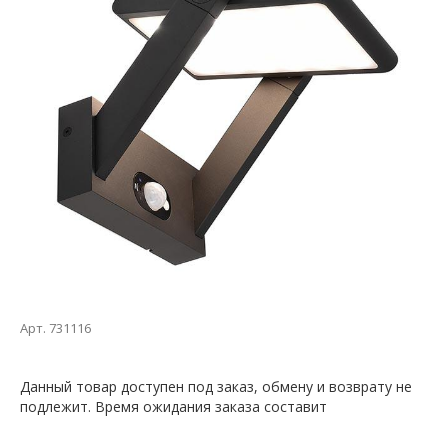
Арт. 731116
Данный товар доступен под заказ, обмену и возврату не
подлежит. Время ожидания заказа составит