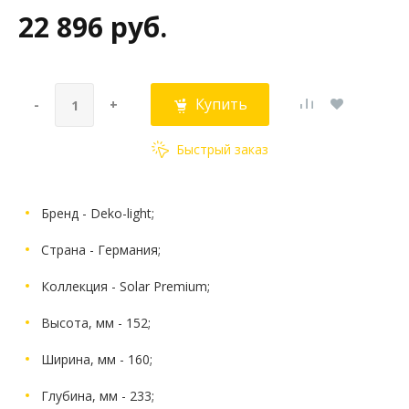
22 896 руб.
Купить
-
+
Быстрый заказ
Бренд - Deko-light;
Страна - Германия;
Коллекция - Solar Premium;
Высота, мм - 152;
Ширина, мм - 160;
Глубина, мм - 233;