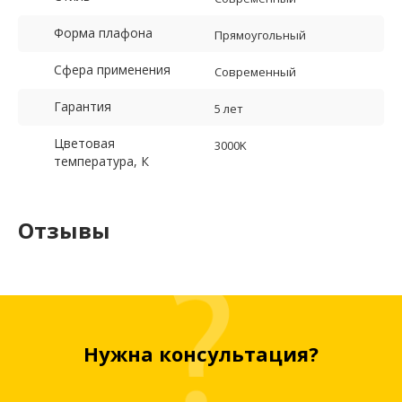
Форма плафона
Прямоугольный
Сфера применения
Современный
Гарантия
5 лет
Цветовая
3000K
температура, К
Отзывы
Нужна консультация?