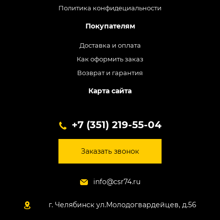
Политика конфидециальности
Покупателям
Доставка и оплата
Как оформить заказ
Возврат и гарантия
Карта сайта
+7 (351) 219-55-04
Заказать звонок
info@csr74.ru
г. Челябинск ул.Молодогвардейцев, д.56