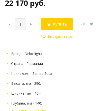
22 170 руб.
Купить
-
+
Быстрый заказ
Бренд - Deko-light;
Страна - Германия;
Коллекция - Samas Solar;
Высота, мм - 290;
Ширина, мм - 154;
Глубина, мм - 140;
Все характеристики