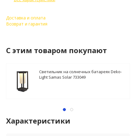
Доставка и оплата
Возврат и гарантия
C этим товаром покупают
Светильник на солнечных батареях Deko-
Light Samas Solar 733049
Характеристики