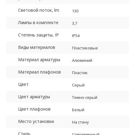
Световой поток, lm
130
Лампы в комплекте
3,7
Степень защиты, IP
IP54
Виды материалов
Пластиковые
Материал арматуры
Алюминий
Материал плафонов
Пластик
Цвет
Серый
Цвет арматуры
Темно-серый
Цвет плафонов
Белый
Место установки
На стену
Стиль
Современный