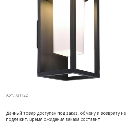
Арт. 731122
Данный товар доступен под заказ, обмену и возврату не
подлежит. Время ожидания заказа составит