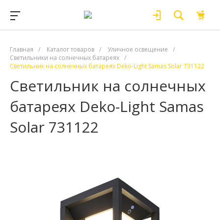
Главная
/
Каталог товаров
/
Уличное освещение
/
Светильники на солнечных батареях
/
Светильник на солнечных батареях Deko-Light Samas Solar 731122
Светильник на солнечных
батареях Deko-Light Samas
Solar 731122