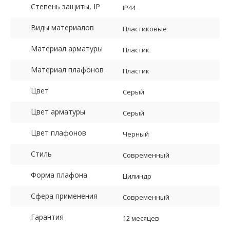
Степень защиты, IP
IP44
Виды материалов
Пластиковые
Материал арматуры
Пластик
Материал плафонов
Пластик
Цвет
Серый
Цвет арматуры
Серый
Цвет плафонов
Черный
Стиль
Современный
Форма плафона
Цилиндр
Сфера применения
Современный
Гарантия
12 месяцев