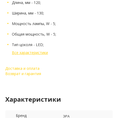
Длина, мм - 120;
Ширина, мм - 130;
Мощность лампы, W - 5;
Общая мощность, W - 5;
Тип цоколя - LED;
Все характеристики
Доставка и оплата
Возврат и гарантия
Характеристики
Бренд
ЭРА