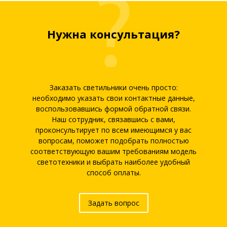
Нужна консультация?
Заказать светильники очень просто:
необходимо указать свои контактные данные,
воспользовавшись формой обратной связи.
Наш сотрудник, связавшись с вами,
проконсультирует по всем имеющимся у вас
вопросам, поможет подобрать полностью
соответствующую вашим требованиям модель
светотехники и выбрать наиболее удобный
способ оплаты.
Задать вопрос