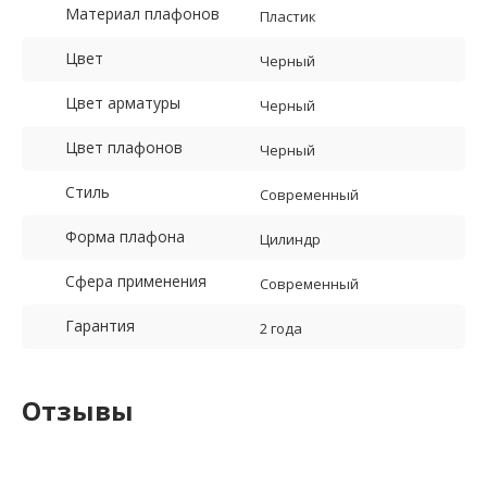
Материал плафонов
Пластик
Цвет
Черный
Цвет арматуры
Черный
Цвет плафонов
Черный
Стиль
Современный
Форма плафона
Цилиндр
Сфера применения
Современный
Гарантия
2 года
Отзывы