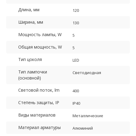
Длина, мм
120
Ширина, мм
130
Мощность лампы, W
5
Общая мощность, W
5
Тип цоколя
LED
Тип лампочки
Светодиодная
(основной)
Световой поток, lm
400
Степень защиты, IP
IP40
Виды материалов
Металлические
Материал арматуры
Алюминий