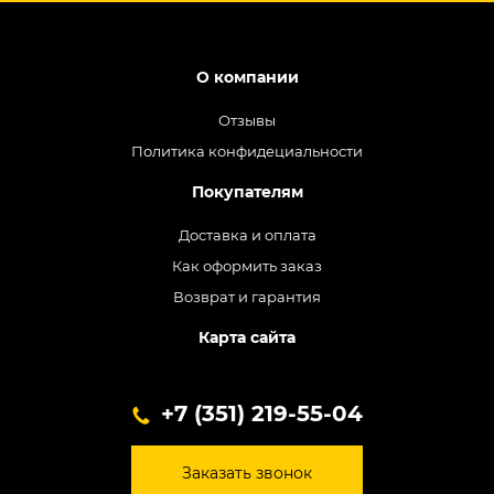
О компании
Отзывы
Политика конфидециальности
Покупателям
Доставка и оплата
Как оформить заказ
Возврат и гарантия
Карта сайта
+7 (351) 219-55-04
Заказать звонок