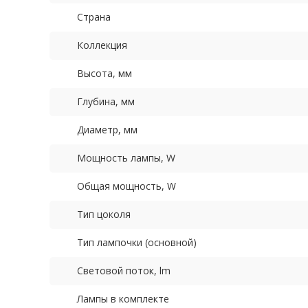
Страна
Коллекция
Высота, мм
Глубина, мм
Диаметр, мм
Мощность лампы, W
Общая мощность, W
Тип цоколя
Тип лампочки (основной)
Световой поток, lm
Лампы в комплекте