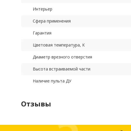
Интерьер
Сфера применения
Гарантия
Цветовая температура, К
Диаметр врезного отверстия
Высота встраиваемой части
Наличие пульта ДУ
Отзывы