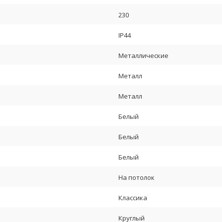
230
IP44
Металлические
Металл
Металл
Белый
Белый
Белый
На потолок
Классика
Круглый