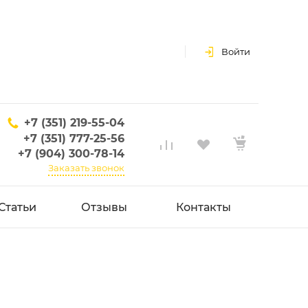
Войти
+7 (351) 219-55-04
+7 (351) 777-25-56
+7 (904) 300-78-14
Заказать звонок
Статьи
Отзывы
Контакты