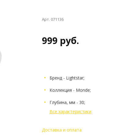
Арт. 071136
999 руб.
Бренд - Lightstar;
Коллекция - Monde;
Глубина, мм - 30;
Все характеристики
Доставка и оплата