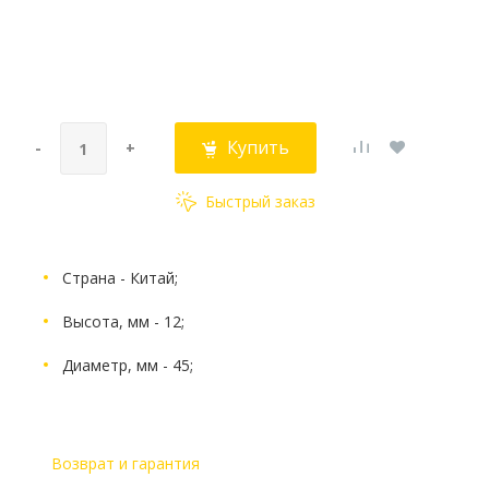
Купить
-
+
Быстрый заказ
Страна - Китай;
Высота, мм - 12;
Диаметр, мм - 45;
Возврат и гарантия