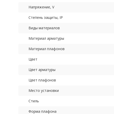
Напряжение, V
Степень защиты, IP
Виды материалов
Материал арматуры
Материал плафонов
Цвет
Цвет арматуры
Цвет плафонов
Место установки
Стиль
Форма плафона