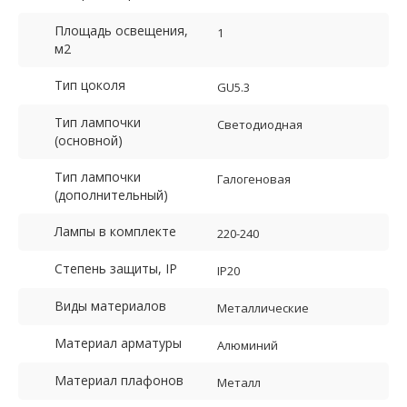
Площадь освещения,
1
м2
Тип цоколя
GU5.3
Тип лампочки
Светодиодная
(основной)
Тип лампочки
Галогеновая
(дополнительный)
Лампы в комплекте
220-240
Степень защиты, IP
IP20
Виды материалов
Металлические
Материал арматуры
Алюминий
Материал плафонов
Металл