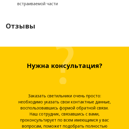
встраиваемой части
Отзывы
Нужна консультация?
Заказать светильники очень просто:
необходимо указать свои контактные данные,
воспользовавшись формой обратной связи.
Наш сотрудник, связавшись с вами,
проконсультирует по всем имеющимся у вас
вопросам, поможет подобрать полностью