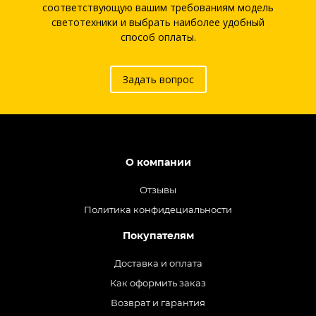
соответствующую вашим требованиям модель
светотехники и выбрать наиболее удобный
способ оплаты.
Задать вопрос
О компании
Отзывы
Политика конфидециальности
Покупателям
Доставка и оплата
Как оформить заказ
Возврат и гарантия