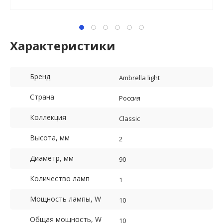
Характеристики
Бренд
Ambrella light
Страна
Россия
Коллекция
Classic
Высота, мм
2
Диаметр, мм
90
Количество ламп
1
Мощность лампы, W
10
Общая мощность, W
10