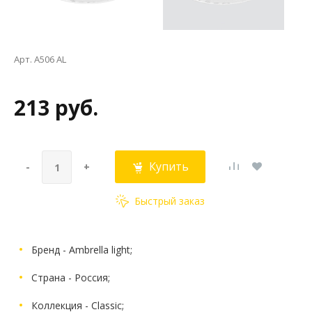
Арт. A506 AL
213 руб.
Купить
-
+
Быстрый заказ
Бренд - Ambrella light;
Страна - Россия;
Коллекция - Classic;