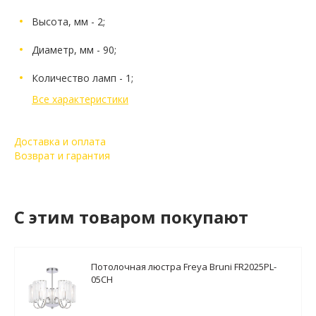
Высота, мм - 2;
Диаметр, мм - 90;
Количество ламп - 1;
Все характеристики
Доставка и оплата
Возврат и гарантия
C этим товаром покупают
Потолочная люстра Freya Bruni FR2025PL-
05CH