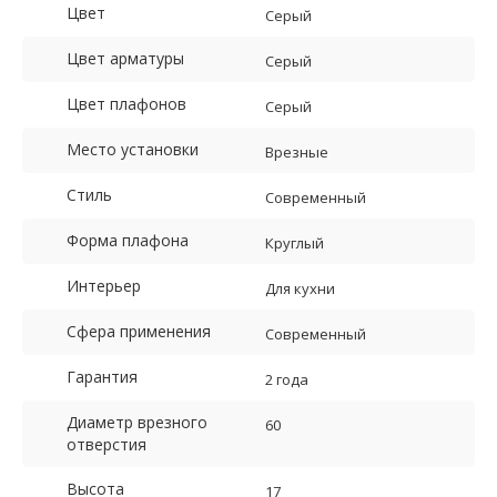
Цвет
Серый
Цвет арматуры
Серый
Цвет плафонов
Серый
Место установки
Врезные
Стиль
Современный
Форма плафона
Круглый
Интерьер
Для кухни
Сфера применения
Современный
Гарантия
2 года
Диаметр врезного
60
отверстия
Высота
17