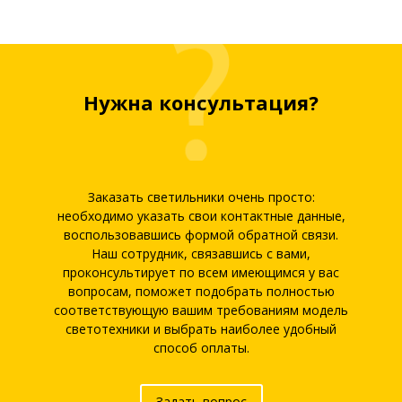
Нужна консультация?
Заказать светильники очень просто:
необходимо указать свои контактные данные,
воспользовавшись формой обратной связи.
Наш сотрудник, связавшись с вами,
проконсультирует по всем имеющимся у вас
вопросам, поможет подобрать полностью
соответствующую вашим требованиям модель
светотехники и выбрать наиболее удобный
способ оплаты.
Задать вопрос