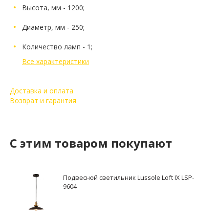
Высота, мм - 1200;
Диаметр, мм - 250;
Количество ламп - 1;
Все характеристики
Доставка и оплата
Возврат и гарантия
C этим товаром покупают
Подвесной светильник Lussole Loft IX LSP-
9604