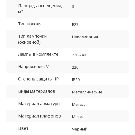
Площадь освещения,
3
м2
Тип цоколя
E27
Тип лампочки
Накаливания
(основной)
Лампы в комплекте
220-240
Напряжение, V
220
Степень защиты, IP
IP20
Виды материалов
Металлические
Материал арматуры
Металл
Материал плафонов
Металл
Цвет
Черный