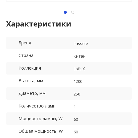
Характеристики
Бренд
Lussole
Страна
Китай
Коллекция
Loft IX
Высота, мм
1200
Диаметр, мм
250
Количество ламп
1
Мощность лампы, W
60
Общая мощность, W
60