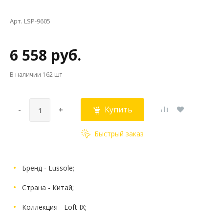
Арт. LSP-9605
6 558 руб.
В наличии
162 шт
Купить
-
+
Быстрый заказ
Бренд - Lussole;
Страна - Китай;
Коллекция - Loft IX;