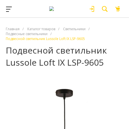
Главная
/
Каталог товаров
/
Светильники
/
Подвесные светильники
/
Подвесной светильник Lussole Loft IX LSP-9605
Подвесной светильник
Lussole Loft IX LSP-9605