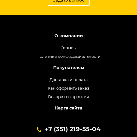
О компании
Отзывы
Политика конфидециальности
Покупателям
Доставка и оплата
Как оформить заказ
Возврат и гарантия
Карта сайта
+7 (351) 219-55-04