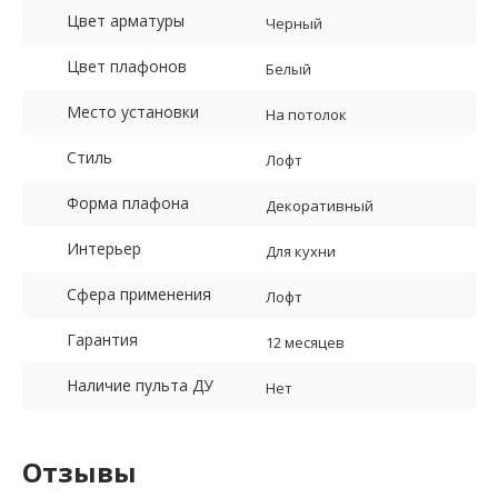
Цвет арматуры
Черный
Цвет плафонов
Белый
Место установки
На потолок
Стиль
Лофт
Форма плафона
Декоративный
Интерьер
Для кухни
Сфера применения
Лофт
Гарантия
12 месяцев
Наличие пульта ДУ
Нет
Отзывы