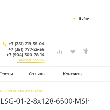
Войти
+7 (351) 219-55-04
+7 (351) 777-25-56
+7 (904) 300-78-14
Заказать звонок
Статьи
Отзывы
Контакты
-01-2-8x128-6500-MSh a042947
LSG-01-2-8x128-6500-MSh