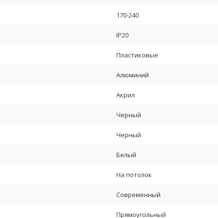
170-240
IP20
Пластиковые
Алюминий
Акрил
Черный
Черный
Белый
На потолок
Современный
Прямоугольный