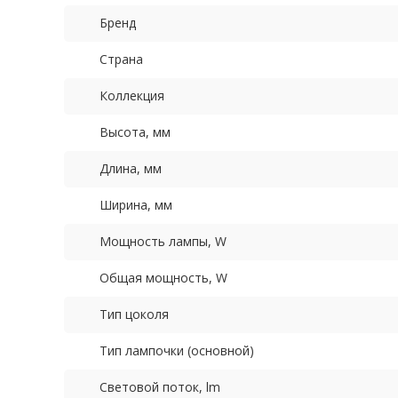
Бренд
Страна
Коллекция
Высота, мм
Длина, мм
Ширина, мм
Мощность лампы, W
Общая мощность, W
Тип цоколя
Тип лампочки (основной)
Световой поток, lm