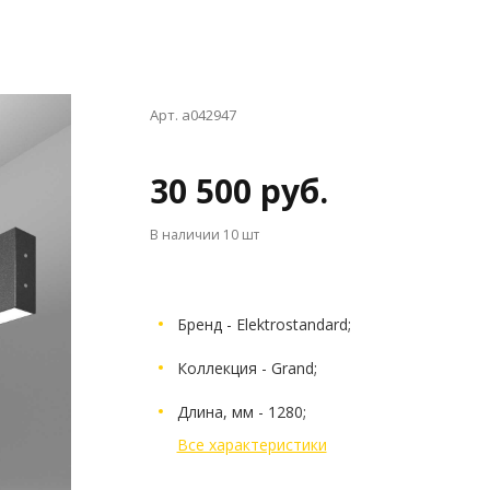
Арт. a042947
30 500 руб.
В наличии
10 шт
Бренд - Elektrostandard;
Коллекция - Grand;
Длина, мм - 1280;
Все характеристики