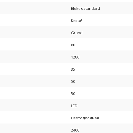
Elektrostandard
Китай
Grand
80
1280
35
50
50
LED
Светодиодная
2400