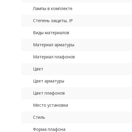
Лампы в комплекте
Степень защиты, IP
Виды материалов
Материал арматуры
Материал плафонов
Цвет
Цвет арматуры
Цвет плафонов
Место установки
Стиль
Форма плафона