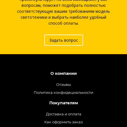
вопросам, поможет подобрать полностью
соответствующую вашим требованиям модель
светотехники и выбрать наиболее удобный
способ оплаты.
Задать вопрос
О компании
Отзывы
Политика конфидециальности
Покупателям
Доставка и оплата
Как оформить заказ