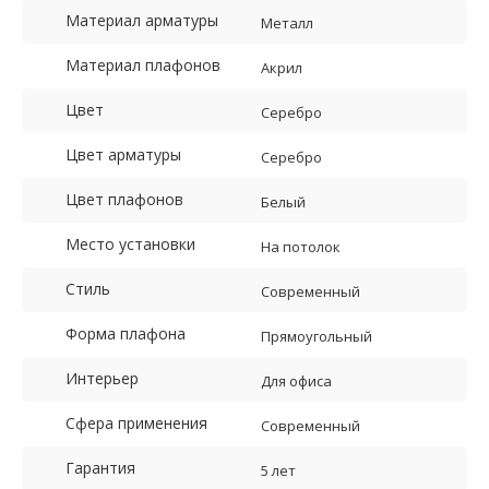
Материал арматуры
Металл
Материал плафонов
Акрил
Цвет
Серебро
Цвет арматуры
Серебро
Цвет плафонов
Белый
Место установки
На потолок
Стиль
Современный
Форма плафона
Прямоугольный
Интерьер
Для офиса
Сфера применения
Современный
Гарантия
5 лет