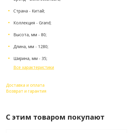
Страна - Китай;
Коллекция - Grand;
Высота, мм - 80;
Длина, мм - 1280;
Ширина, мм - 35;
Все характеристики
Доставка и оплата
Возврат и гарантия
C этим товаром покупают