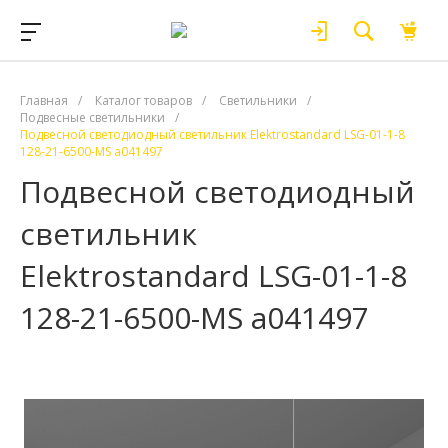
Главная
/
Каталог товаров
/
Светильники
/
Подвесные светильники
/
Подвесной светодиодный светильник Elektrostandard LSG-01-1-8
128-21-6500-MS a041497
Подвесной светодиодный
светильник
Elektrostandard LSG-01-1-8
128-21-6500-MS a041497