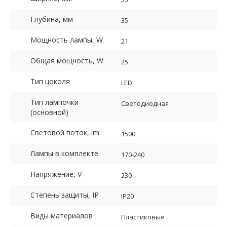
Глубина, мм
35
Мощность лампы, W
21
Общая мощность, W
25
Тип цоколя
LED
Тип лампочки
Светодиодная
(основной)
Световой поток, lm
1500
Лампы в комплекте
170-240
Напряжение, V
230
Степень защиты, IP
IP20
Виды материалов
Пластиковые