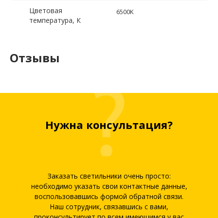
Цветовая
6500K
температура, К
Отзывы
Нужна консультация?
Заказать светильники очень просто:
необходимо указать свои контактные данные,
воспользовавшись формой обратной связи.
Наш сотрудник, связавшись с вами,
проконсультирует по всем имеющимся у вас