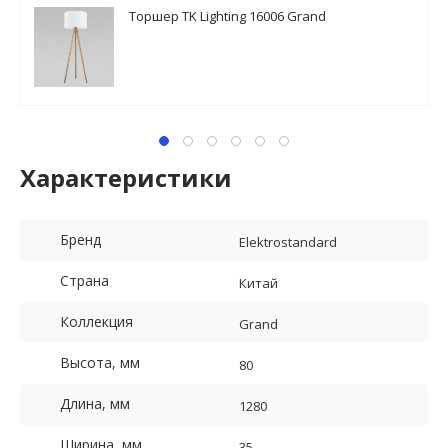
Торшер TK Lighting 16006 Grand
Характеристики
Бренд
Elektrostandard
Страна
Китай
Коллекция
Grand
Высота, мм
80
Длина, мм
1280
Ширина, мм
35