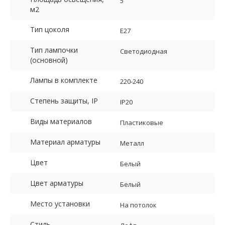
5
м2
Тип цоколя
E27
Тип лампочки
Светодиодная
(основной)
Лампы в комплекте
220-240
Степень защиты, IP
IP20
Виды материалов
Пластиковые
Материал арматуры
Металл
Цвет
Белый
Цвет арматуры
Белый
Место установки
На потолок
Стиль