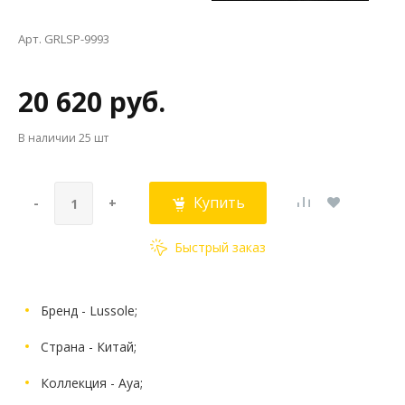
Арт. GRLSP-9993
20 620 руб.
В наличии
25 шт
Купить
-
+
Быстрый заказ
Бренд - Lussole;
Страна - Китай;
Коллекция - Aya;