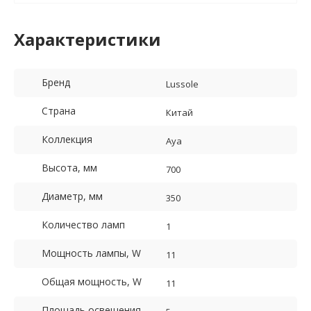
Характеристики
Бренд
Lussole
Страна
Китай
Коллекция
Aya
Высота, мм
700
Диаметр, мм
350
Количество ламп
1
Мощность лампы, W
11
Общая мощность, W
11
Площадь освещения,