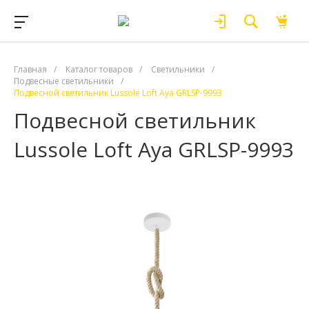
Главная
/
Каталог товаров
/
Светильники
/
Подвесные светильники
/
Подвесной светильник Lussole Loft Aya GRLSP-9993
Подвесной светильник
Lussole Loft Aya GRLSP-9993