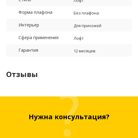
Лофт
Форма плафона
Без плафона
Интерьер
Для прихожей
Сфера применения
Лофт
Гарантия
12 месяцев
Отзывы
Нужна консультация?