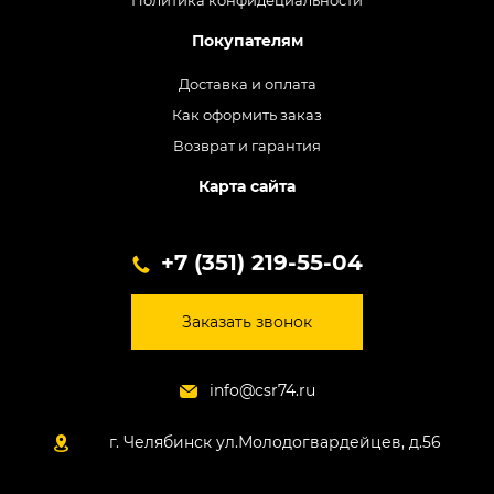
Политика конфидециальности
Покупателям
Доставка и оплата
Как оформить заказ
Возврат и гарантия
Карта сайта
+7 (351) 219-55-04
Заказать звонок
info@csr74.ru
г. Челябинск ул.Молодогвардейцев, д.56