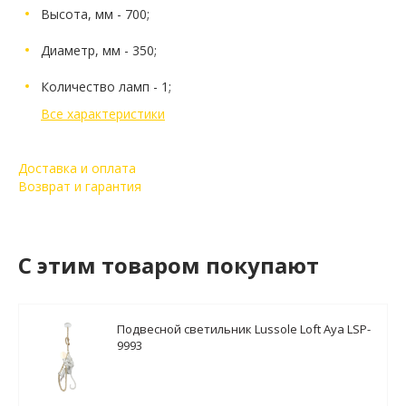
Высота, мм - 700;
Диаметр, мм - 350;
Количество ламп - 1;
Все характеристики
Доставка и оплата
Возврат и гарантия
C этим товаром покупают
Подвесной светильник Lussole Loft Aya LSP-
9993