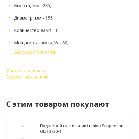
Высота, мм - 285;
Диаметр, мм - 155;
Количество ламп - 1;
Мощность лампы, W - 60;
Все характеристики
Доставка и оплата
Возврат и гарантия
C этим товаром покупают
Подвесной светильник Lumion Suspentioni
Olaf 3730/1