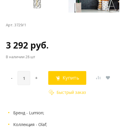
Арт. 3729/1
3 292 руб.
В наличии
28 шт
Купить
-
+
Быстрый заказ
Бренд - Lumion;
Коллекция - Olaf;