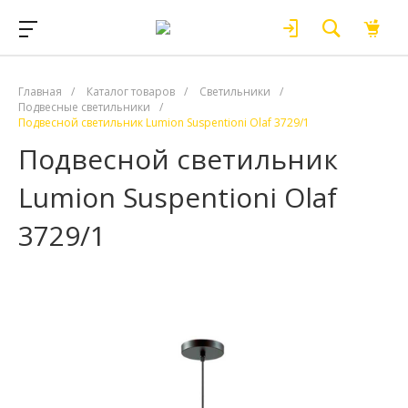
Главная
/
Каталог товаров
/
Светильники
/
Подвесные светильники
/
Подвесной светильник Lumion Suspentioni Olaf 3729/1
Подвесной светильник
Lumion Suspentioni Olaf
3729/1