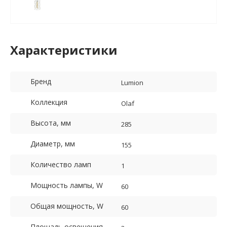
Характеристики
Бренд
Lumion
Коллекция
Olaf
Высота, мм
285
Диаметр, мм
155
Количество ламп
1
Мощность лампы, W
60
Общая мощность, W
60
Площадь освещения,