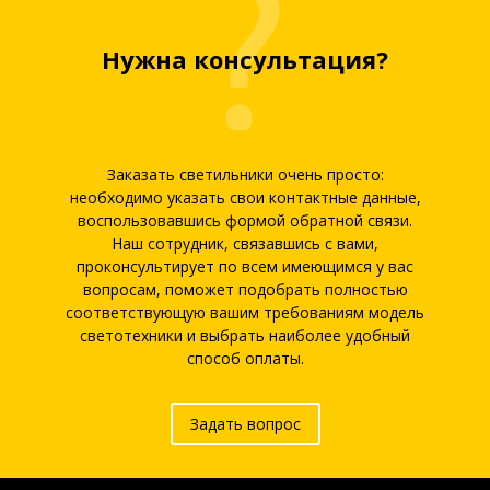
Нужна консультация?
Заказать светильники очень просто:
необходимо указать свои контактные данные,
воспользовавшись формой обратной связи.
Наш сотрудник, связавшись с вами,
проконсультирует по всем имеющимся у вас
вопросам, поможет подобрать полностью
соответствующую вашим требованиям модель
светотехники и выбрать наиболее удобный
способ оплаты.
Задать вопрос