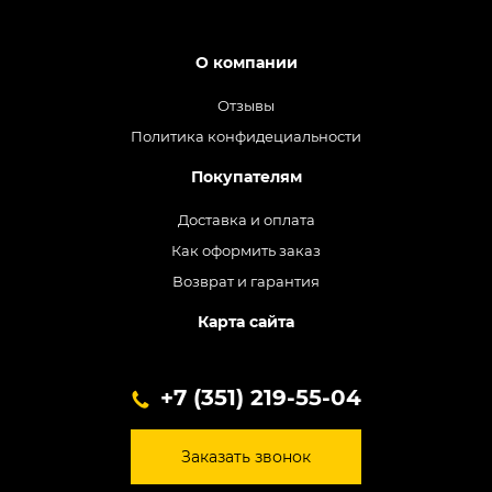
О компании
Отзывы
Политика конфидециальности
Покупателям
Доставка и оплата
Как оформить заказ
Возврат и гарантия
Карта сайта
+7 (351) 219-55-04
Заказать звонок