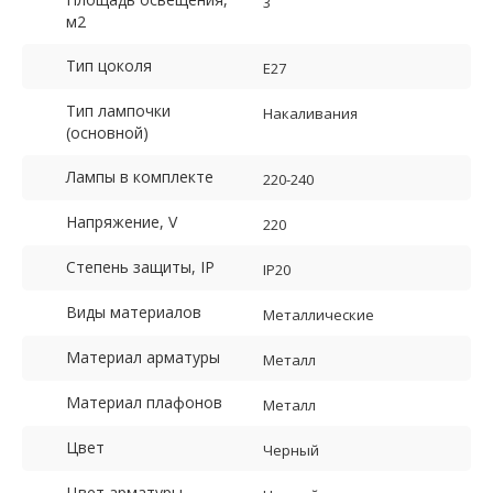
3
м2
Тип цоколя
E27
Тип лампочки
Накаливания
(основной)
Лампы в комплекте
220-240
Напряжение, V
220
Степень защиты, IP
IP20
Виды материалов
Металлические
Материал арматуры
Металл
Материал плафонов
Металл
Цвет
Черный
Цвет арматуры