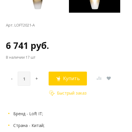
Арт. LOFT2021-A
6 741 руб.
В наличии
17 шт
Купить
-
+
Быстрый заказ
Бренд - Loft IT;
Страна - Китай;