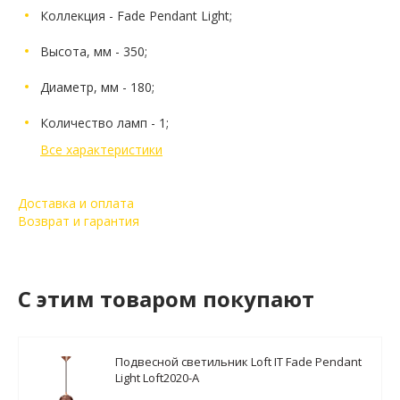
Коллекция - Fade Pendant Light;
Высота, мм - 350;
Диаметр, мм - 180;
Количество ламп - 1;
Все характеристики
Доставка и оплата
Возврат и гарантия
C этим товаром покупают
Подвесной светильник Loft IT Fade Pendant
Light Loft2020-A