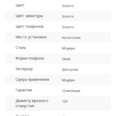
Цвет
Золото
Цвет арматуры
Золото
Цвет плафонов
Золото
Место установки
На потолок
Стиль
Модерн
Форма плафона
Овал
Интерьер
Для кухни
Сфера применения
Модерн
Гарантия
12 месяцев
Диаметр врезного
120
отверстия