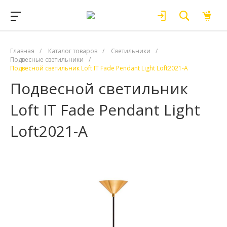
Главная
/
Каталог товаров
/
Светильники
/
Подвесные светильники
/
Подвесной светильник Loft IT Fade Pendant Light Loft2021-A
Подвесной светильник
Loft IT Fade Pendant Light
Loft2021-A