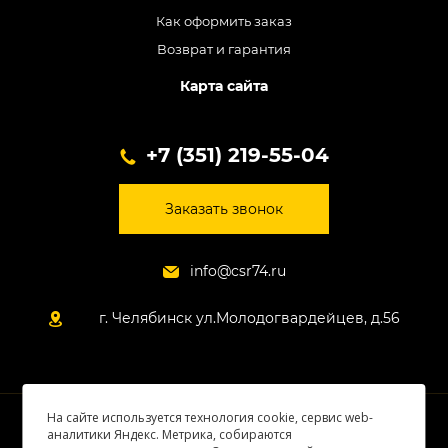
Как оформить заказ
Возврат и гарантия
Карта сайта
+7 (351) 219-55-04
Заказать звонок
info@csr74.ru
г. Челябинск ул.Молодогвардейцев, д.56
На сайте используется технология cookie, сервис web-
© 2026 Все права защищены
аналитики Яндекс. Метрика, собираются