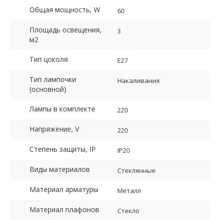
Общая мощность, W
60
Площадь освещения,
3
м2
Тип цоколя
E27
Тип лампочки
Накаливания
(основной)
Лампы в комплекте
220
Напряжение, V
220
Степень защиты, IP
IP20
Виды материалов
Стеклянные
Материал арматуры
Металл
Материал плафонов
Стекло