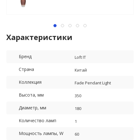
Характеристики
Бренд
Loft IT
Страна
Китай
Коллекция
Fade Pendant Light
Высота, мм
350
Диаметр, мм
180
Количество ламп
1
Мощность лампы, W
60