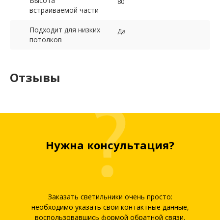
Высота
80
встраиваемой части
Подходит для низких
Да
потолков
Отзывы
Нужна консультация?
Заказать светильники очень просто:
необходимо указать свои контактные данные,
воспользовавшись формой обратной связи.