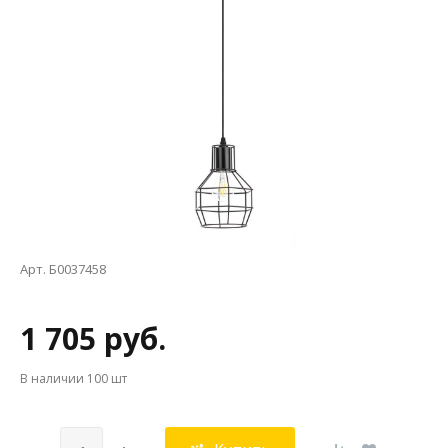
Арт. Б0037458
1 705 руб.
В наличии
100 шт