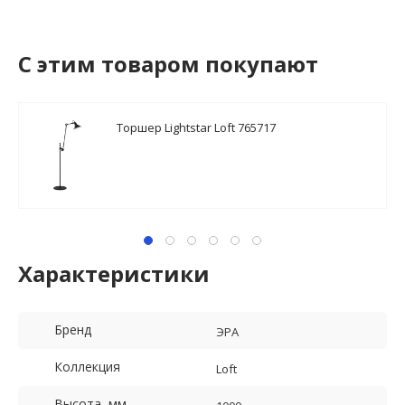
C этим товаром покупают
Торшер Lightstar Loft 765717
Характеристики
Бренд
ЭРА
Коллекция
Loft
Высота, мм