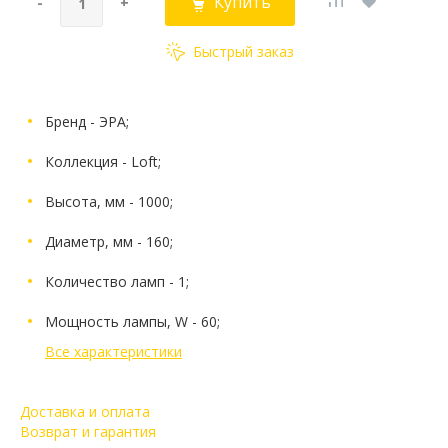
Купить
-
+
Быстрый заказ
Бренд - ЭРА;
Коллекция - Loft;
Высота, мм - 1000;
Диаметр, мм - 160;
Количество ламп - 1;
Мощность лампы, W - 60;
Все характеристики
Доставка и оплата
Возврат и гарантия