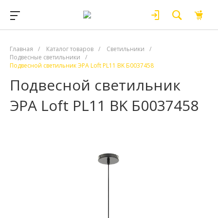
Главная
/
Каталог товаров
/
Светильники
/
Подвесные светильники
/
Подвесной светильник ЭРА Loft PL11 BK Б0037458
Подвесной светильник
ЭРА Loft PL11 BK Б0037458