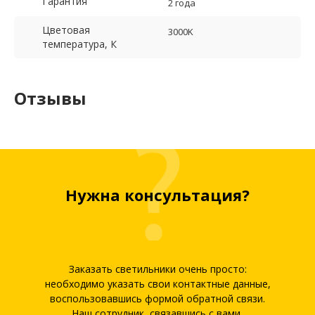
Гарантия
2 года
Цветовая
3000K
температура, К
Отзывы
Нужна консультация?
Заказать светильники очень просто:
необходимо указать свои контактные данные,
воспользовавшись формой обратной связи.
Наш сотрудник, связавшись с вами,