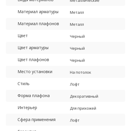
Металлические
Материал арматуры
Металл
Материал плафонов
Металл
Цвет
Черный
Цвет арматуры
Черный
Цвет плафонов
Черный
Место установки
На потолок
Стиль
Лофт
Форма плафона
Декоративный
Интерьер
Для прихожей
Сфера применения
Лофт