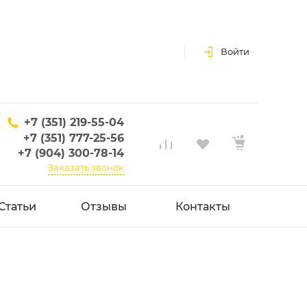
Войти
+7 (351) 219-55-04
+7 (351) 777-25-56
+7 (904) 300-78-14
Заказать звонок
Статьи
Отзывы
Контакты