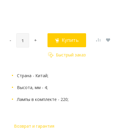
Купить
-
+
Быстрый заказ
Страна - Китай;
Высота, мм - 4;
Лампы в комплекте - 220;
Возврат и гарантия