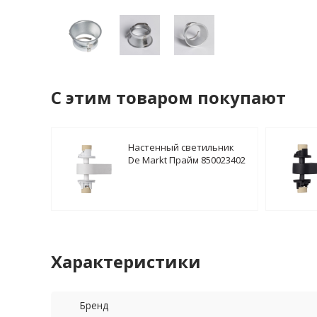
C этим товаром покупают
Настенный светильник
De Markt Прайм 850023402
Характеристики
Бренд