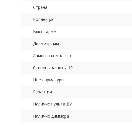
Страна
Коллекция
Высота, мм
Диаметр, мм
Лампы в комплекте
Степень защиты, IP
Цвет арматуры
Гарантия
Наличие пульта ДУ
Наличие диммера