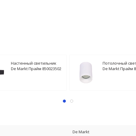
Настенный светильник
Потолочный све
De Markt Прайм 850023502
De Markt Прайм 
De Markt