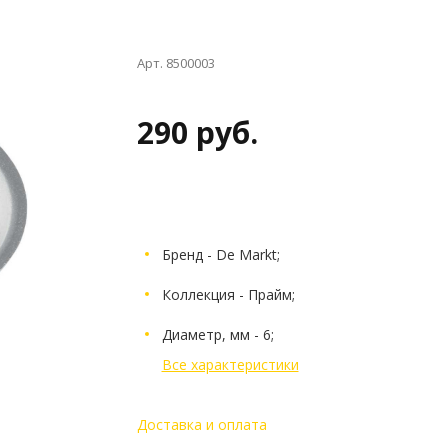
Арт. 8500003
290 руб.
Бренд - De Markt;
Коллекция - Прайм;
Диаметр, мм - 6;
Все характеристики
Доставка и оплата