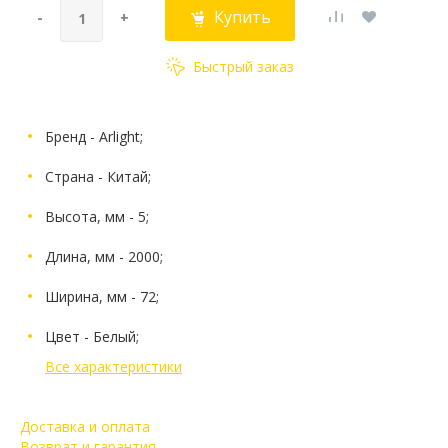
Купить
-
+
Быстрый заказ
Бренд - Arlight;
Страна - Китай;
Высота, мм - 5;
Длина, мм - 2000;
Ширина, мм - 72;
Цвет - Белый;
Все характеристики
Доставка и оплата
Возврат и гарантия