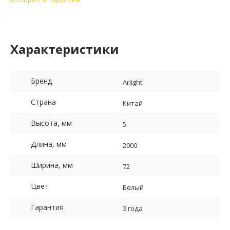
Характеристики
Бренд
Arlight
Страна
Китай
Высота, мм
5
Длина, мм
2000
Ширина, мм
72
Цвет
Белый
Гарантия
3 года