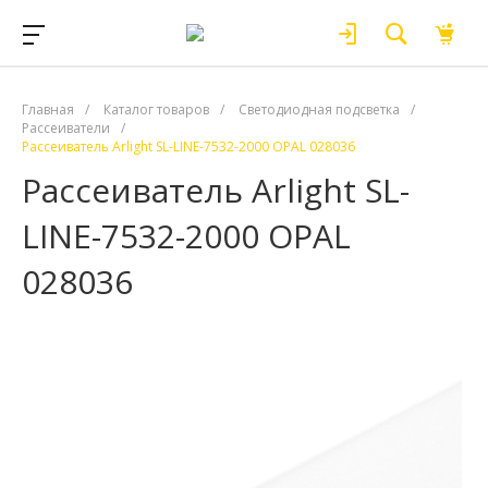
Главная
/
Каталог товаров
/
Светодиодная подсветка
/
Рассеиватели
/
Рассеиватель Arlight SL-LINE-7532-2000 OPAL 028036
Рассеиватель Arlight SL-
LINE-7532-2000 OPAL
028036