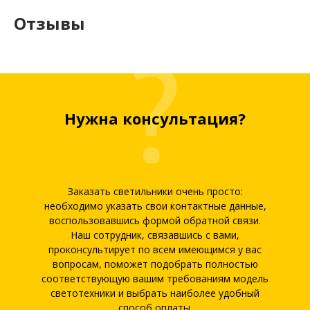
Отзывы
Нужна консультация?
Заказать светильники очень просто:
необходимо указать свои контактные данные,
воспользовавшись формой обратной связи.
Наш сотрудник, связавшись с вами,
проконсультирует по всем имеющимся у вас
вопросам, поможет подобрать полностью
соответствующую вашим требованиям модель
светотехники и выбрать наиболее удобный
способ оплаты.