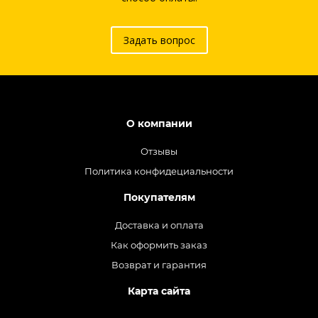
Задать вопрос
О компании
Отзывы
Политика конфидециальности
Покупателям
Доставка и оплата
Как оформить заказ
Возврат и гарантия
Карта сайта