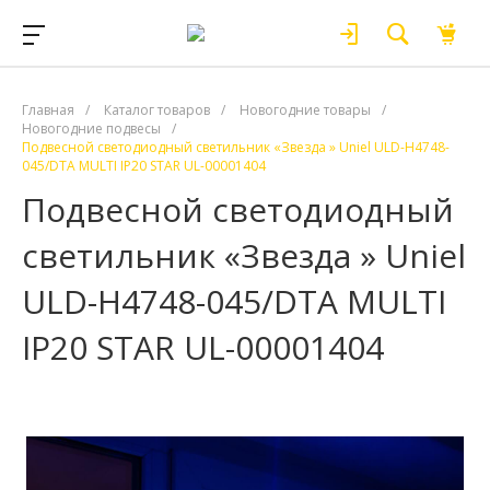
Главная
/
Каталог товаров
/
Новогодние товары
/
Новогодние подвесы
/
Подвесной светодиодный светильник «Звезда » Uniel ULD-H4748-
045/DTA MULTI IP20 STAR UL-00001404
Подвесной светодиодный
светильник «Звезда » Uniel
ULD-H4748-045/DTA MULTI
IP20 STAR UL-00001404