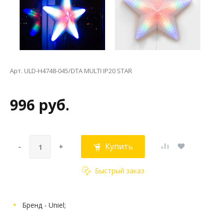
Арт. ULD-H4748-045/DTA MULTI IP20 STAR
996 руб.
Купить
-
+
Быстрый заказ
Бренд - Uniel;