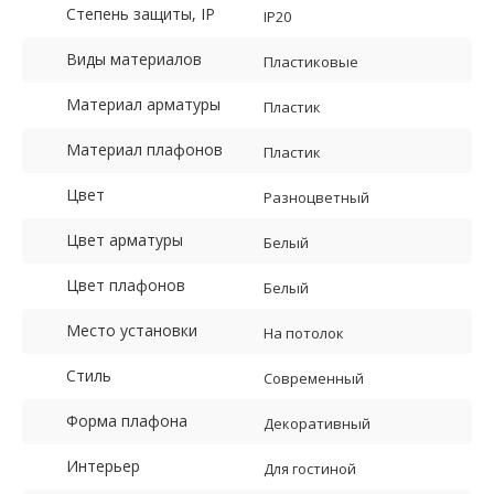
Степень защиты, IP
IP20
Виды материалов
Пластиковые
Материал арматуры
Пластик
Материал плафонов
Пластик
Цвет
Разноцветный
Цвет арматуры
Белый
Цвет плафонов
Белый
Место установки
На потолок
Стиль
Современный
Форма плафона
Декоративный
Интерьер
Для гостиной