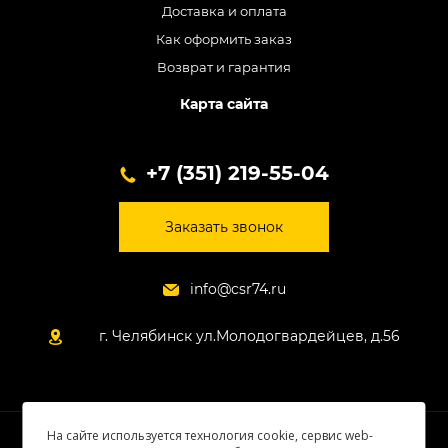
Доставка и оплата
Как оформить заказ
Возврат и гарантия
Карта сайта
+7 (351) 219-55-04
Заказать звонок
info@csr74.ru
г. Челябинск ул.Молодогвардейцев, д.56
На сайте используется технология cookie, сервис web-