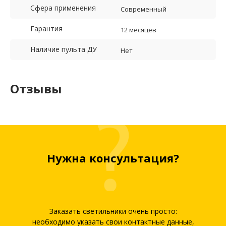
Сфера применения
Современный
Гарантия
12 месяцев
Наличие пульта ДУ
Нет
Отзывы
Нужна консультация?
Заказать светильники очень просто:
необходимо указать свои контактные данные,