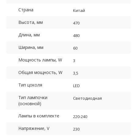
Страна
Китай
Высота, мм
470
Длина, мм
480
Ширина, мм
60
Мощность лампы, W
3
Общая мощность, W
3,5
Тип цоколя
LED
Тип лампочки
Светодиодная
(основной)
Лампы в комплекте
220-240
Напряжение, V
230