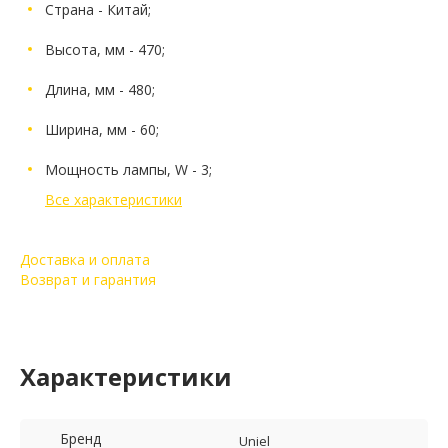
Страна - Китай;
Высота, мм - 470;
Длина, мм - 480;
Ширина, мм - 60;
Мощность лампы, W - 3;
Все характеристики
Доставка и оплата
Возврат и гарантия
Характеристики
Бренд
Uniel